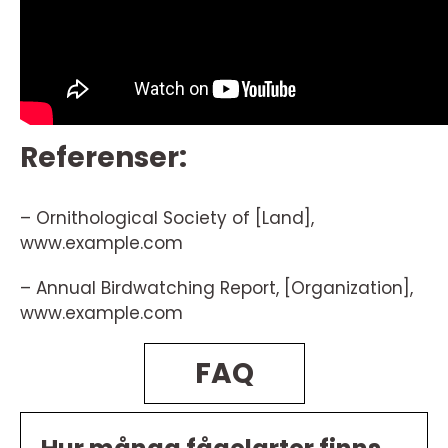
Referenser:
– Ornithological Society of [Land],
www.example.com
– Annual Birdwatching Report, [Organization],
www.example.com
FAQ