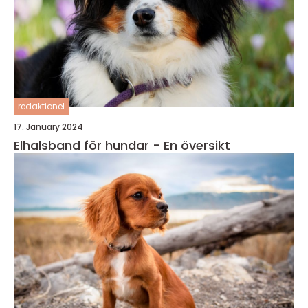
redaktionel
17. January 2024
Elhalsband för hundar - En översikt