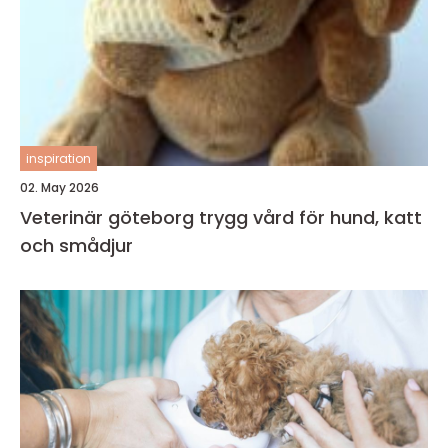
inspiration
02. May 2026
Veterinär göteborg trygg vård för hund, katt
och smådjur