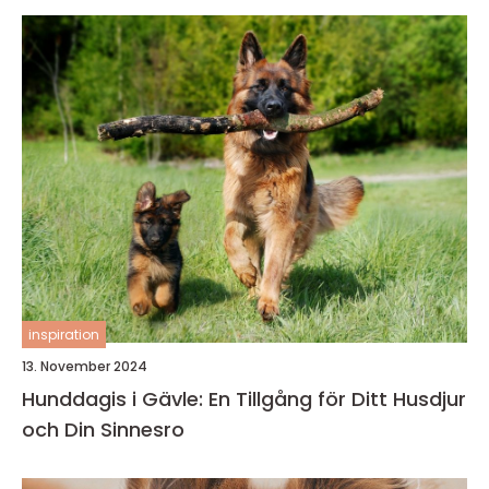
inspiration
13. November 2024
Hunddagis i Gävle: En Tillgång för Ditt Husdjur
och Din Sinnesro