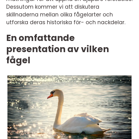
Dessutom kommer vi att diskutera
skillnaderna mellan olika fågelarter och
utforska deras historiska för- och nackdelar.
En omfattande
presentation av vilken
fågel