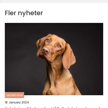
Fler nyheter
redaktionel
18. January 2024