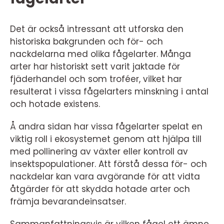
Det är också intressant att utforska den
historiska bakgrunden och för- och
nackdelarna med olika fågelarter. Många
arter har historiskt sett varit jaktade för
fjäderhandel och som troféer, vilket har
resulterat i vissa fågelarters minskning i antal
och hotade existens.
Å andra sidan har vissa fågelarter spelat en
viktig roll i ekosystemet genom att hjälpa till
med pollinering av växter eller kontroll av
insektspopulationer. Att förstå dessa för- och
nackdelar kan vara avgörande för att vidta
åtgärder för att skydda hotade arter och
främja bevarandeinsatser.