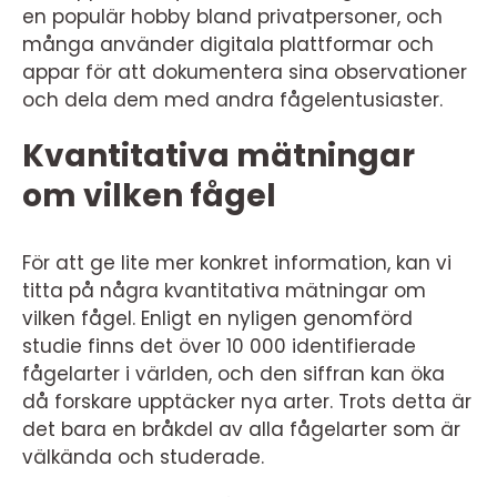
en populär hobby bland privatpersoner, och
många använder digitala plattformar och
appar för att dokumentera sina observationer
och dela dem med andra fågelentusiaster.
Kvantitativa mätningar
om vilken fågel
För att ge lite mer konkret information, kan vi
titta på några kvantitativa mätningar om
vilken fågel. Enligt en nyligen genomförd
studie finns det över 10 000 identifierade
fågelarter i världen, och den siffran kan öka
då forskare upptäcker nya arter. Trots detta är
det bara en bråkdel av alla fågelarter som är
välkända och studerade.