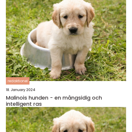
redaktionel
18. January 2024
Malinois hunden - en mångsidig och
intelligent ras