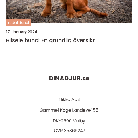
redaktionel
17. January 2024
Bilsele hund: En grundlig översikt
DINADJUR.
se