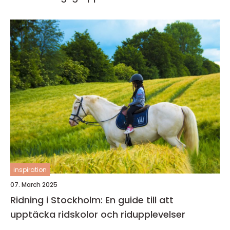
inspiration
07. March 2025
Ridning i Stockholm: En guide till att
upptäcka ridskolor och ridupplevelser