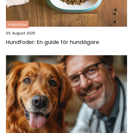
inspiration
03. August 2025
Hundfoder: En guide för hundägare