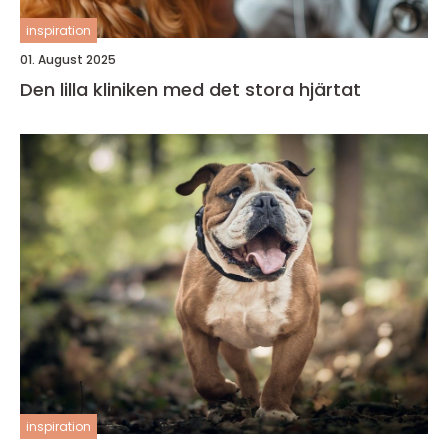
inspiration
01. August 2025
Den lilla kliniken med det stora hjärtat
inspiration