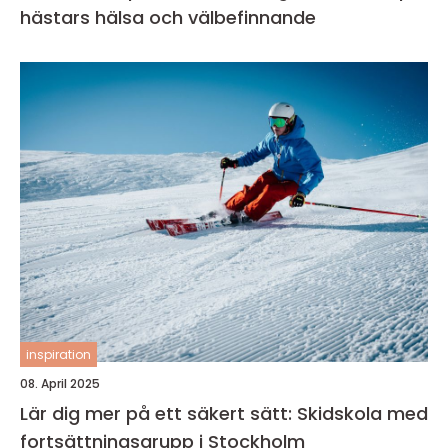
hästars hälsa och välbefinnande
inspiration
08. April 2025
Lär dig mer på ett säkert sätt: Skidskola med
fortsättningsgrupp i Stockholm