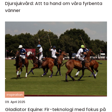
Djursjukvård: Att ta hand om våra fyrbenta
vänner
inspiration
09. April 2025
Gladiator Equine: Fir-teknologi med fokus på