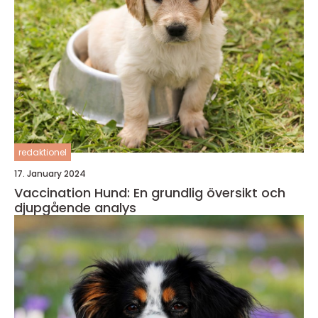
redaktionel
17. January 2024
Vaccination Hund: En grundlig översikt och
djupgående analys