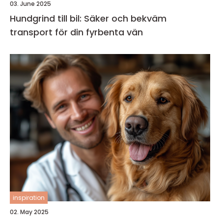
03. June 2025
Hundgrind till bil: Säker och bekväm
transport för din fyrbenta vän
inspiration
02. May 2025