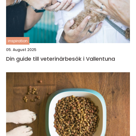
inspiration
05. August 2025
Din guide till veterinärbesök i Vallentuna