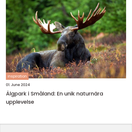
inspiration
01. June 2024
Älgpark i Småland: En unik naturnära
upplevelse