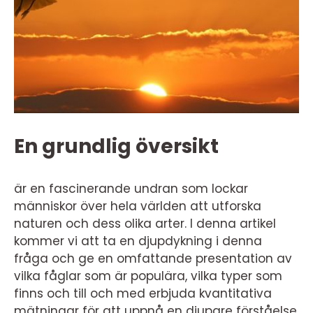
En grundlig översikt
är en fascinerande undran som lockar
människor över hela världen att utforska
naturen och dess olika arter. I denna artikel
kommer vi att ta en djupdykning i denna
fråga och ge en omfattande presentation av
vilka fåglar som är populära, vilka typer som
finns och till och med erbjuda kvantitativa
mätningar för att uppnå en djupare förståelse.