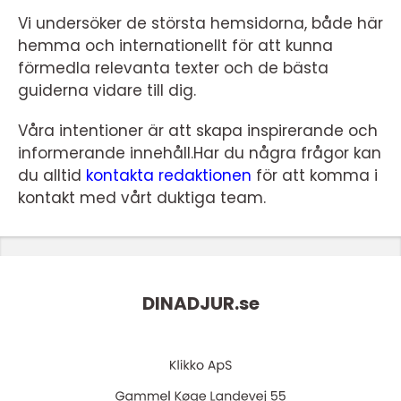
Vi undersöker de största hemsidorna, både här
hemma och internationellt för att kunna
förmedla relevanta texter och de bästa
guiderna vidare till dig.
Våra intentioner är att skapa inspirerande och
informerande innehåll.Har du några frågor kan
du alltid
kontakta redaktionen
för att komma i
kontakt med vårt duktiga team.
DINADJUR.
se