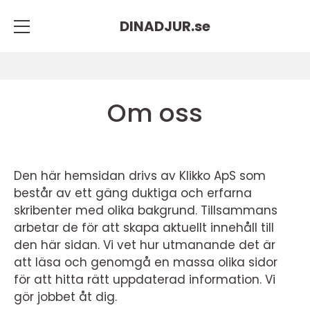
DINADJUR.
se
Om oss
Den här hemsidan drivs av Klikko ApS som
består av ett gäng duktiga och erfarna
skribenter med olika bakgrund. Tillsammans
arbetar de för att skapa aktuellt innehåll till
den här sidan. Vi vet hur utmanande det är
att läsa och genomgå en massa olika sidor
för att hitta rätt uppdaterad information. Vi
gör jobbet åt dig.