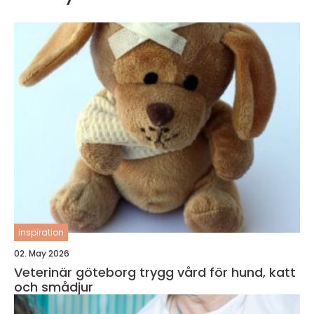
inspiration
02. May 2026
Veterinär göteborg trygg vård för hund, katt
och smådjur