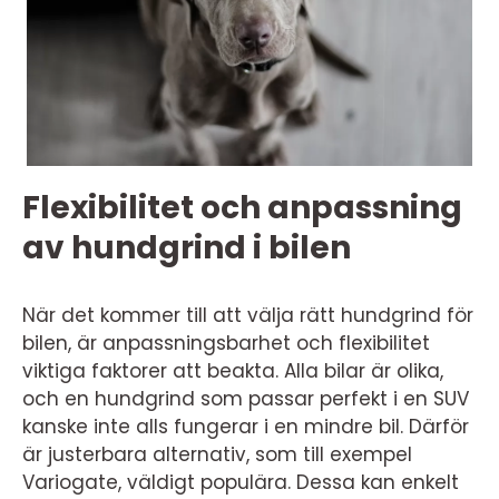
Flexibilitet och anpassning
av hundgrind i bilen
När det kommer till att välja rätt hundgrind för
bilen, är anpassningsbarhet och flexibilitet
viktiga faktorer att beakta. Alla bilar är olika,
och en hundgrind som passar perfekt i en SUV
kanske inte alls fungerar i en mindre bil. Därför
är justerbara alternativ, som till exempel
Variogate, väldigt populära. Dessa kan enkelt