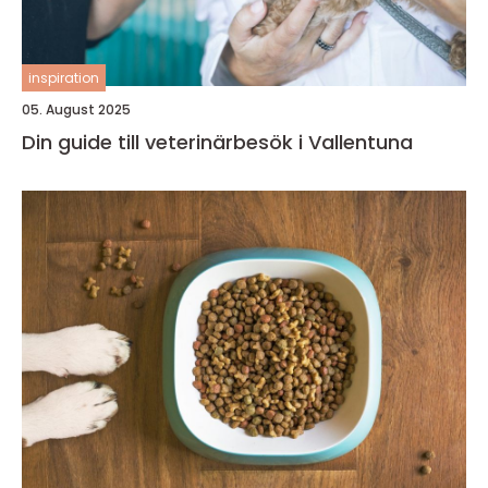
inspiration
05. August 2025
Din guide till veterinärbesök i Vallentuna