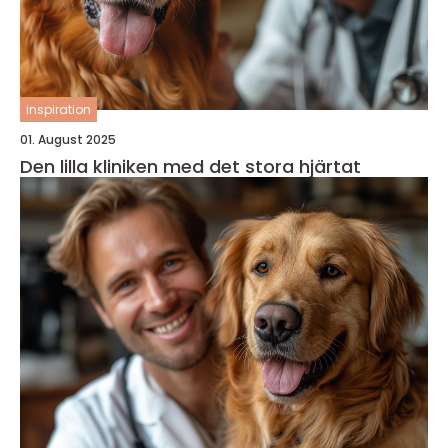
inspiration
01. August 2025
Den lilla kliniken med det stora hjärtat