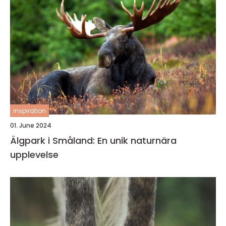
inspiration
01. June 2024
Älgpark i Småland: En unik naturnära
upplevelse