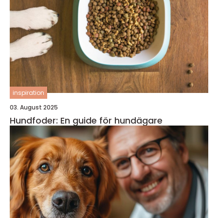
inspiration
03. August 2025
Hundfoder: En guide för hundägare