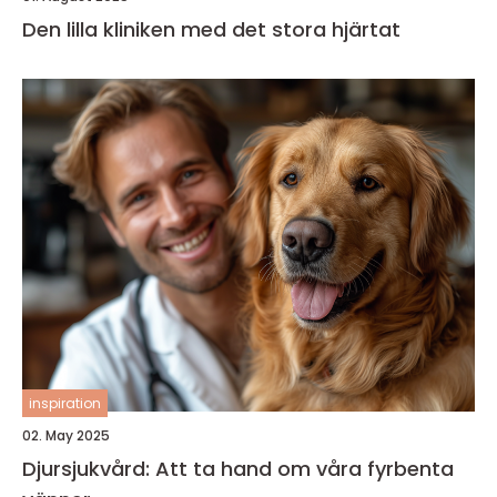
Den lilla kliniken med det stora hjärtat
inspiration
02. May 2025
Djursjukvård: Att ta hand om våra fyrbenta