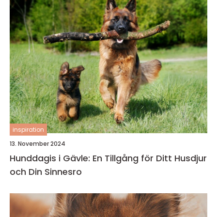
inspiration
13. November 2024
Hunddagis i Gävle: En Tillgång för Ditt Husdjur
och Din Sinnesro