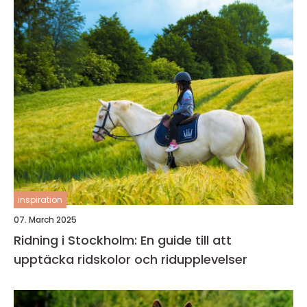
inspiration
07. March 2025
Ridning i Stockholm: En guide till att
upptäcka ridskolor och ridupplevelser