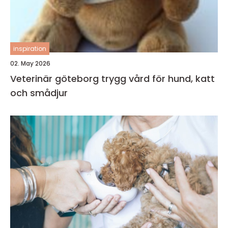
inspiration
02. May 2026
Veterinär göteborg trygg vård för hund, katt
och smådjur