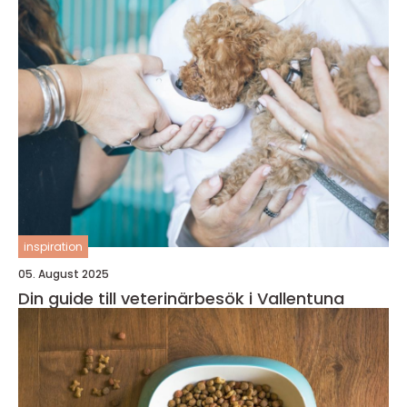
inspiration
05. August 2025
Din guide till veterinärbesök i Vallentuna