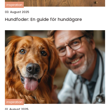
inspiration
03. August 2025
Hundfoder: En guide för hundägare
inspiration
01. August 2025