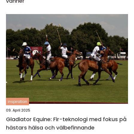
vänner
inspiration
09. April 2025
Gladiator Equine: Fir-teknologi med fokus på
hästars hälsa och välbefinnande