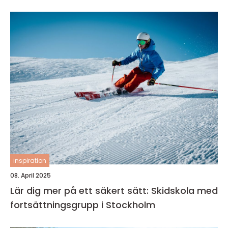
inspiration
08. April 2025
Lär dig mer på ett säkert sätt: Skidskola med
fortsättningsgrupp i Stockholm