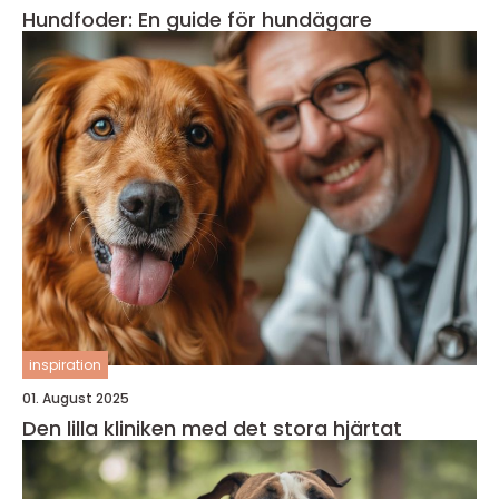
Hundfoder: En guide för hundägare
inspiration
01. August 2025
Den lilla kliniken med det stora hjärtat