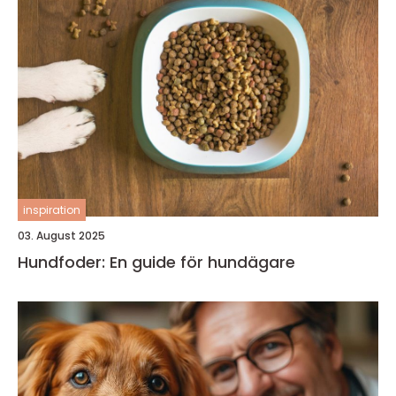
inspiration
03. August 2025
Hundfoder: En guide för hundägare