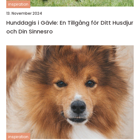
inspiration
13. November 2024
Hunddagis i Gävle: En Tillgång för Ditt Husdjur
och Din Sinnesro
inspiration