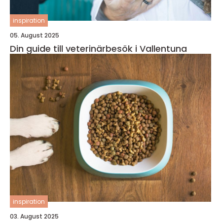
inspiration
05. August 2025
Din guide till veterinärbesök i Vallentuna
inspiration
03. August 2025