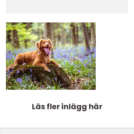
Läs fler inlägg här