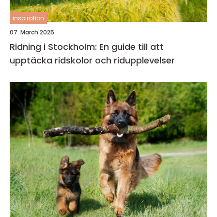
inspiration
07. March 2025
Ridning i Stockholm: En guide till att
upptäcka ridskolor och ridupplevelser