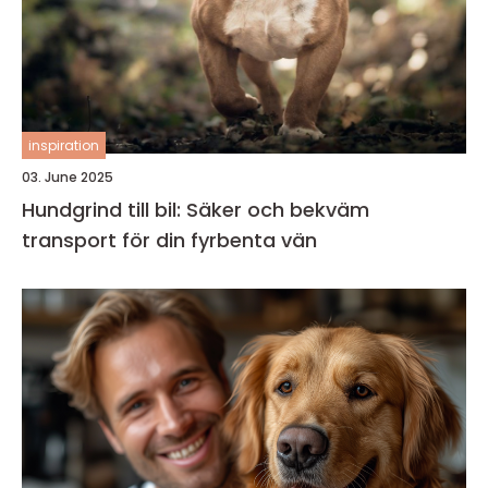
inspiration
03. June 2025
Hundgrind till bil: Säker och bekväm
transport för din fyrbenta vän