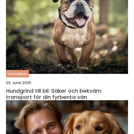
inspiration
03. June 2025
Hundgrind till bil: Säker och bekväm
transport för din fyrbenta vän