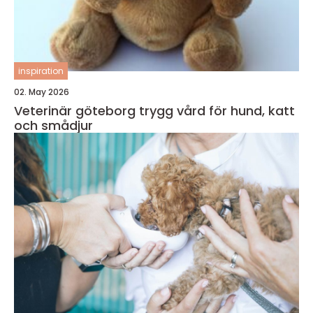
inspiration
02. May 2026
Veterinär göteborg trygg vård för hund, katt
och smådjur