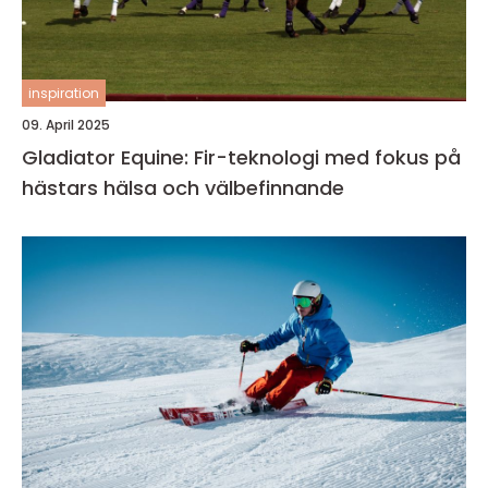
inspiration
09. April 2025
Gladiator Equine: Fir-teknologi med fokus på
hästars hälsa och välbefinnande