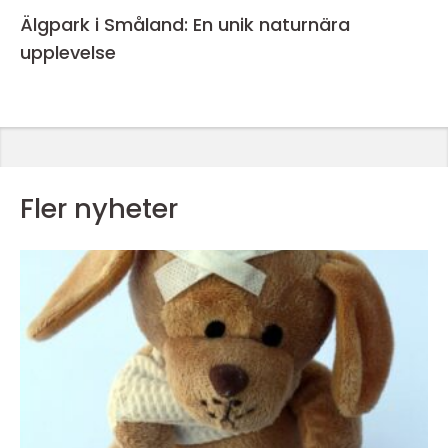
Älgpark i Småland: En unik naturnära
upplevelse
Fler nyheter