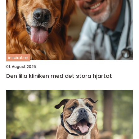
inspiration
01. August 2025
Den lilla kliniken med det stora hjärtat