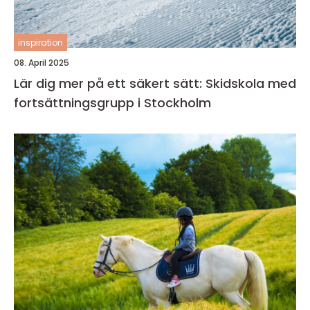
inspiration
08. April 2025
Lär dig mer på ett säkert sätt: Skidskola med
fortsättningsgrupp i Stockholm