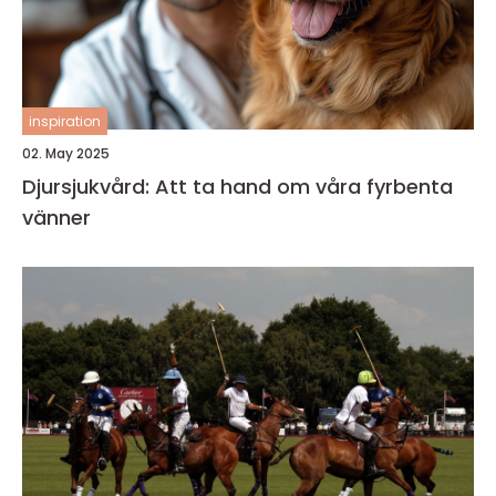
inspiration
02. May 2025
Djursjukvård: Att ta hand om våra fyrbenta
vänner