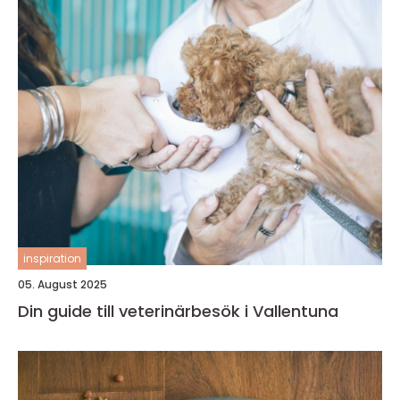
inspiration
05. August 2025
Din guide till veterinärbesök i Vallentuna