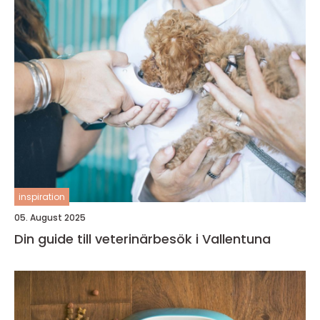
inspiration
05. August 2025
Din guide till veterinärbesök i Vallentuna