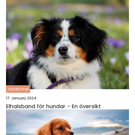
redaktionel
17. January 2024
Elhalsband för hundar - En översikt