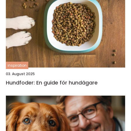
inspiration
03. August 2025
Hundfoder: En guide för hundägare