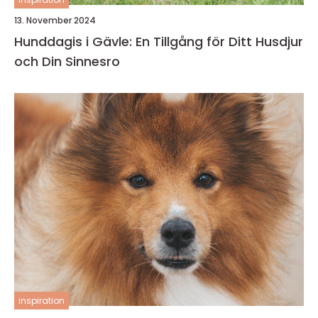
13. November 2024
Hunddagis i Gävle: En Tillgång för Ditt Husdjur
och Din Sinnesro
inspiration