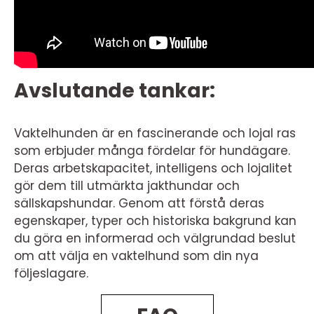
Avslutande tankar:
Vaktelhunden är en fascinerande och lojal ras
som erbjuder många fördelar för hundägare.
Deras arbetskapacitet, intelligens och lojalitet
gör dem till utmärkta jakthundar och
sällskapshundar. Genom att förstå deras
egenskaper, typer och historiska bakgrund kan
du göra en informerad och välgrundad beslut
om att välja en vaktelhund som din nya
följeslagare.