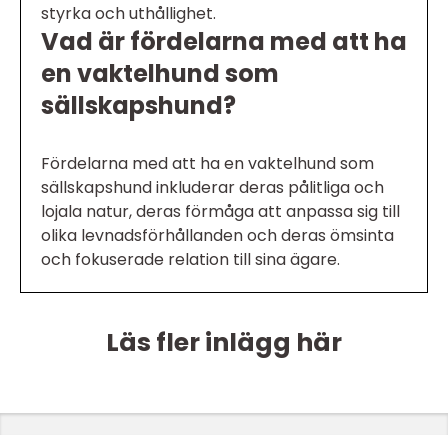
styrka och uthållighet.
Vad är fördelarna med att ha
en vaktelhund som
sällskapshund?
Fördelarna med att ha en vaktelhund som
sällskapshund inkluderar deras pålitliga och
lojala natur, deras förmåga att anpassa sig till
olika levnadsförhållanden och deras ömsinta
och fokuserade relation till sina ägare.
Läs fler inlägg här