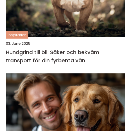
inspiration
03. June 2025
Hundgrind till bil: Säker och bekväm
transport för din fyrbenta vän