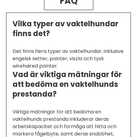
FAQ
Vilka typer av vaktelhundar
finns det?
Det finns flera typer av vaktelhundar, inklusive
engelsk setter, pointer, viszla och tysk
wirehaired pointer.
Vad är viktiga mätningar för
att bedöma en vaktelhunds
prestanda?
Viktiga mätningar för att bedöma en
vaktelhunds prestanda inkluderar deras
arbetskapacitet och förmåga att hitta och
markera fågelbyte, samt deras snabbhet,