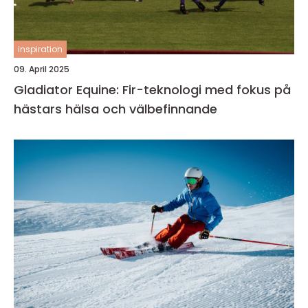
inspiration
09. April 2025
Gladiator Equine: Fir-teknologi med fokus på
hästars hälsa och välbefinnande