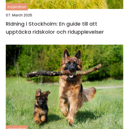
inspiration
07. March 2025
Ridning i Stockholm: En guide till att
upptäcka ridskolor och ridupplevelser
inspiration