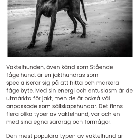
Vaktelhunden, även känd som Stående
fågelhund, är en jakthundras som
specialiserar sig på att hitta och markera
fågelbyte. Med sin energi och entusiasm är de
utmärkta för jakt, men de är också väl
anpassade som sällskapshundar. Det finns
flera olika typer av vaktelhund, var och en
med sina egna särdrag och förmågor.
Den mest populära typen av vaktelhund är