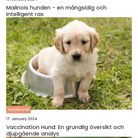
Malinois hunden - en mångsidig och
intelligent ras
redaktionel
17. January 2024
Vaccination Hund: En grundlig översikt och
djupgående analys