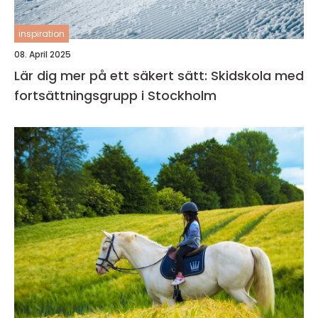
inspiration
08. April 2025
Lär dig mer på ett säkert sätt: Skidskola med
fortsättningsgrupp i Stockholm