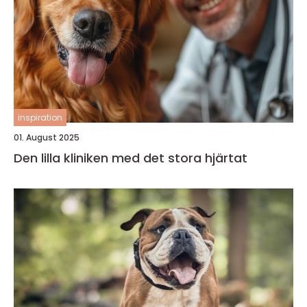
inspiration
01. August 2025
Den lilla kliniken med det stora hjärtat