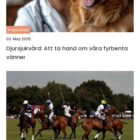
inspiration
02. May 2025
Djursjukvård: Att ta hand om våra fyrbenta
vänner