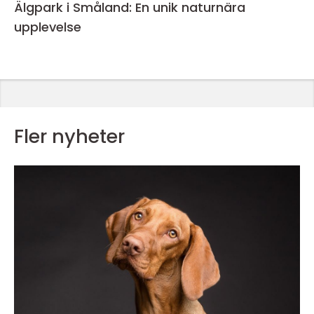
Älgpark i Småland: En unik naturnära
upplevelse
Fler nyheter