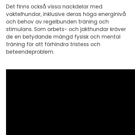
Det finns också vissa nackdelar med
vaktelhundar, inklusive deras höga energinivå
och behov av regelbunden träning och
stimulans. Som arbets- och jakthundar kräver
de en betydande mängd fysisk och mental
träning för att förhindra tristess och
beteendeproblem.