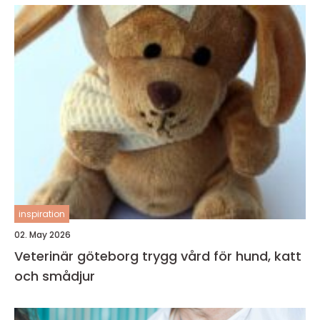
inspiration
02. May 2026
Veterinär göteborg trygg vård för hund, katt
och smådjur