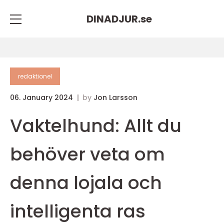
DINADJUR.
se
redaktionel
06. January 2024
by
Jon Larsson
Vaktelhund: Allt du
behöver veta om
denna lojala och
intelligenta ras