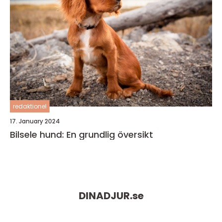
redaktionel
17. January 2024
Bilsele hund: En grundlig översikt
DINADJUR.
se