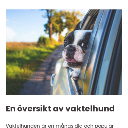
En översikt av vaktelhund
Vaktelhunden är en mångsidig och populär