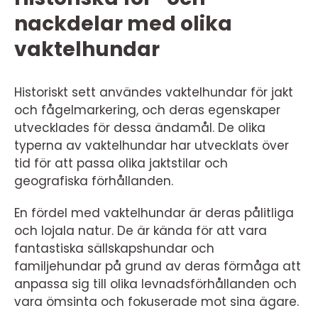
nackdelar med olika
vaktelhundar
Historiskt sett användes vaktelhundar för jakt
och fågelmarkering, och deras egenskaper
utvecklades för dessa ändamål. De olika
typerna av vaktelhundar har utvecklats över
tid för att passa olika jaktstilar och
geografiska förhållanden.
En fördel med vaktelhundar är deras pålitliga
och lojala natur. De är kända för att vara
fantastiska sällskapshundar och
familjehundar på grund av deras förmåga att
anpassa sig till olika levnadsförhållanden och
vara ömsinta och fokuserade mot sina ägare.