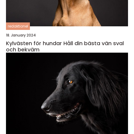
redaktionel
18. January 2024
Kylvästen för hundar Håll din bästa vän sval
och bekväm