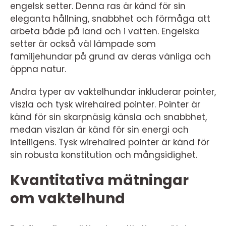
engelsk setter. Denna ras är känd för sin
eleganta hållning, snabbhet och förmåga att
arbeta både på land och i vatten. Engelska
setter är också väl lämpade som
familjehundar på grund av deras vänliga och
öppna natur.
Andra typer av vaktelhundar inkluderar pointer,
viszla och tysk wirehaired pointer. Pointer är
känd för sin skarpnäsig känsla och snabbhet,
medan viszlan är känd för sin energi och
intelligens. Tysk wirehaired pointer är känd för
sin robusta konstitution och mångsidighet.
Kvantitativa mätningar
om vaktelhund