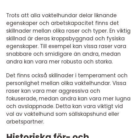
Trots att alla vaktelhundar delar liknande
egenskaper och arbetskapacitet finns det
skillnader mellan olika raser och typer. En viktig
skillnad är deras kroppsbyggnad och fysiska
egenskaper. Till exempel kan vissa raser vara
snabbare och smidigare än andra, medan
andra kan vara mer robusta och starka.
Det finns också skillnader i temperament och
personlighet mellan olika vaktelhundar. Vissa
raser kan vara mer aggressiva och
fokuserade, medan andra kan vara mer lugna
och avslappnade. Detta kan vara viktigt vid
val av vaktelhund som sällskapshund eller
arbetspartner.
Historiska för- och