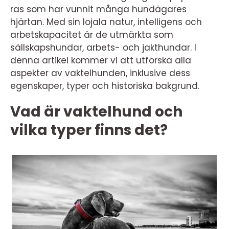
ras som har vunnit många hundägares
hjärtan. Med sin lojala natur, intelligens och
arbetskapacitet är de utmärkta som
sällskapshundar, arbets- och jakthundar. I
denna artikel kommer vi att utforska alla
aspekter av vaktelhunden, inklusive dess
egenskaper, typer och historiska bakgrund.
Vad är vaktelhund och
vilka typer finns det?