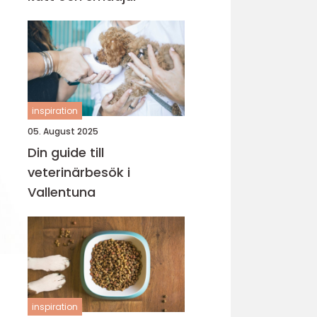
inspiration
05. August 2025
Din guide till
veterinärbesök i
Vallentuna
inspiration