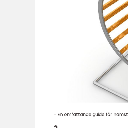
– En omfattande guide för hams