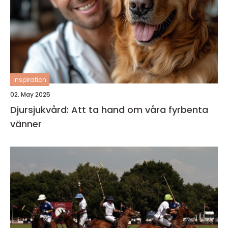
inspiration
02. May 2025
Djursjukvård: Att ta hand om våra fyrbenta
vänner