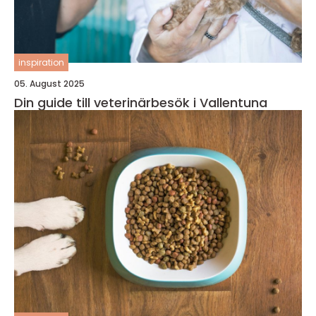
inspiration
05. August 2025
Din guide till veterinärbesök i Vallentuna