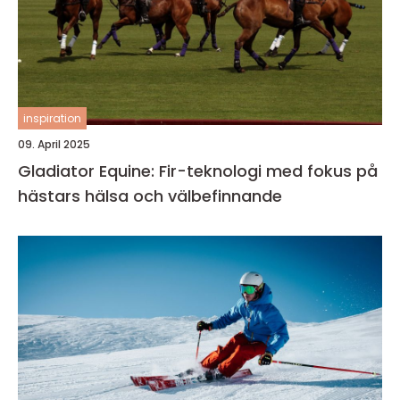
inspiration
09. April 2025
Gladiator Equine: Fir-teknologi med fokus på
hästars hälsa och välbefinnande