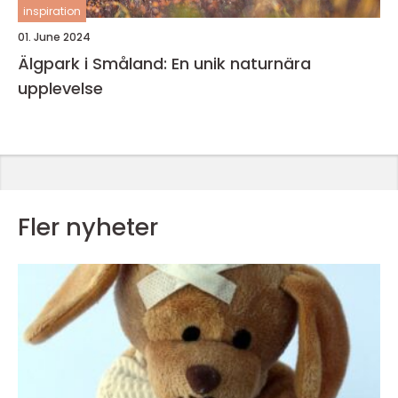
inspiration
01. June 2024
Älgpark i Småland: En unik naturnära
upplevelse
Fler nyheter