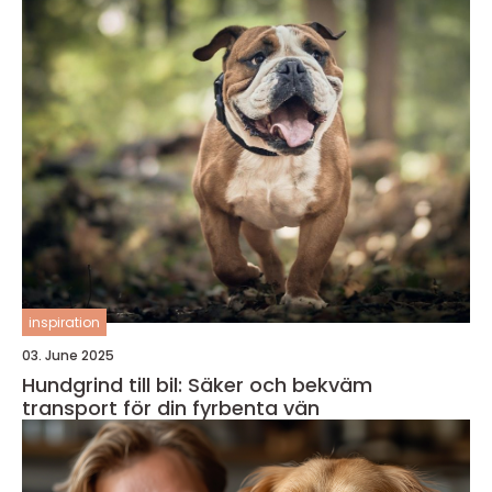
inspiration
03. June 2025
Hundgrind till bil: Säker och bekväm
transport för din fyrbenta vän