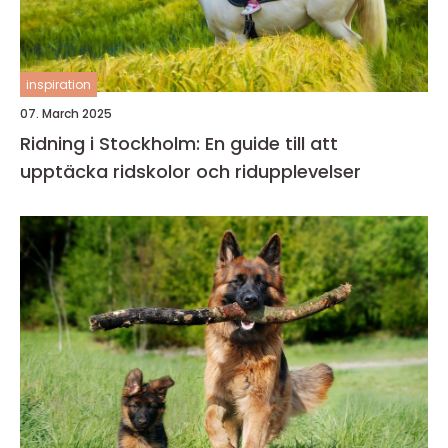
inspiration
07. March 2025
Ridning i Stockholm: En guide till att
upptäcka ridskolor och ridupplevelser