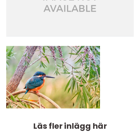
Läs fler inlägg här