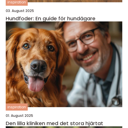
inspiration
03. August 2025
Hundfoder: En guide för hundägare
inspiration
01. August 2025
Den lilla kliniken med det stora hjärtat