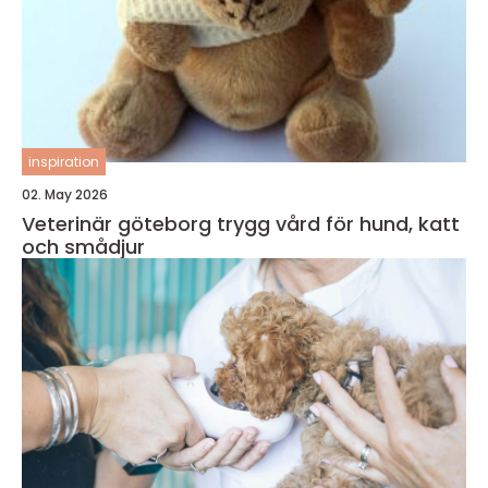
inspiration
02. May 2026
Veterinär göteborg trygg vård för hund, katt
och smådjur