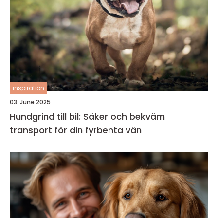
inspiration
03. June 2025
Hundgrind till bil: Säker och bekväm
transport för din fyrbenta vän