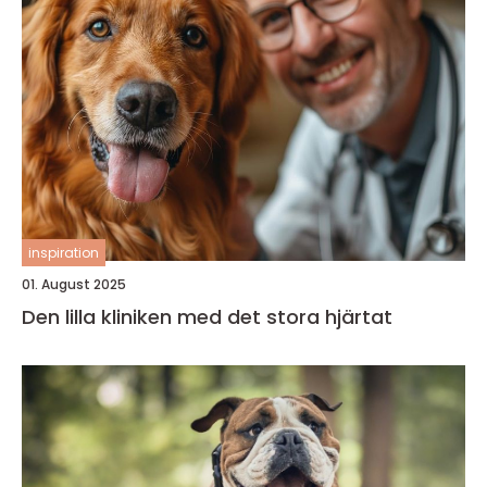
inspiration
01. August 2025
Den lilla kliniken med det stora hjärtat