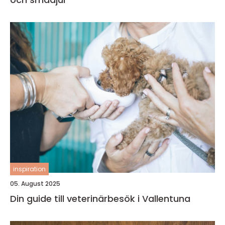
inspiration
05. August 2025
Din guide till veterinärbesök i Vallentuna