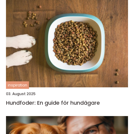
inspiration
03. August 2025
Hundfoder: En guide för hundägare