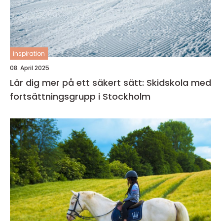
inspiration
08. April 2025
Lär dig mer på ett säkert sätt: Skidskola med
fortsättningsgrupp i Stockholm