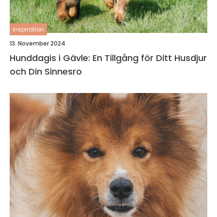
inspiration
13. November 2024
Hunddagis i Gävle: En Tillgång för Ditt Husdjur
och Din Sinnesro