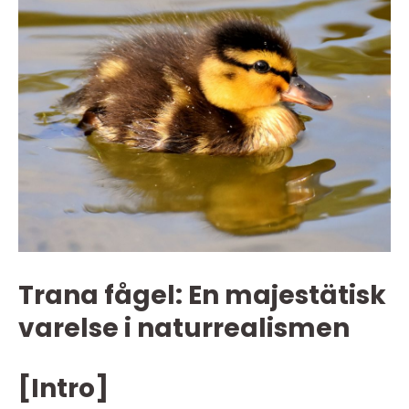
Trana fågel: En majestätisk
varelse i naturrealismen
[Intro]