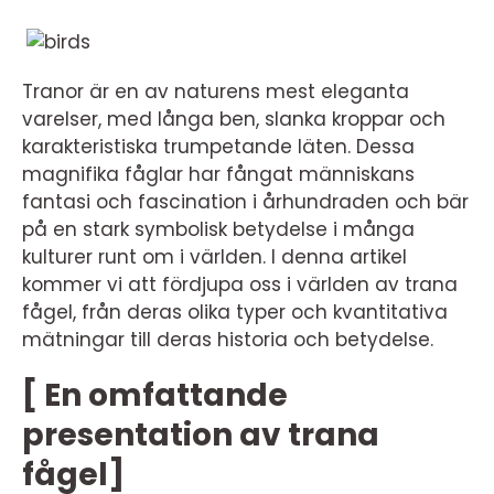
Tranor är en av naturens mest eleganta
varelser, med långa ben, slanka kroppar och
karakteristiska trumpetande läten. Dessa
magnifika fåglar har fångat människans
fantasi och fascination i århundraden och bär
på en stark symbolisk betydelse i många
kulturer runt om i världen. I denna artikel
kommer vi att fördjupa oss i världen av trana
fågel, från deras olika typer och kvantitativa
mätningar till deras historia och betydelse.
[ En omfattande
presentation av trana
fågel]