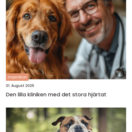
inspiration
01. August 2025
Den lilla kliniken med det stora hjärtat