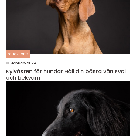
redaktionel
18. January 2024
Kylvästen för hundar Håll din bästa vän sval
och bekväm