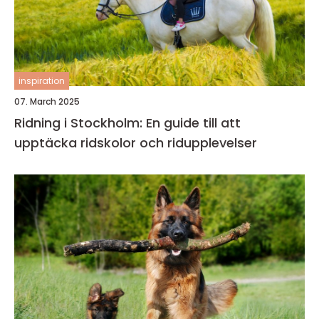
inspiration
07. March 2025
Ridning i Stockholm: En guide till att
upptäcka ridskolor och ridupplevelser