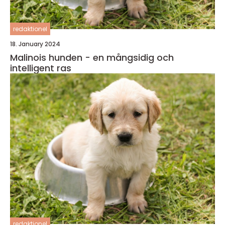
redaktionel
18. January 2024
Malinois hunden - en mångsidig och
intelligent ras
redaktionel