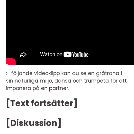
: I följande videoklipp kan du se en gråtrana i
sin naturliga miljö, dansa och trumpeta för att
imponera på en partner.
[Text fortsätter]
[Diskussion]