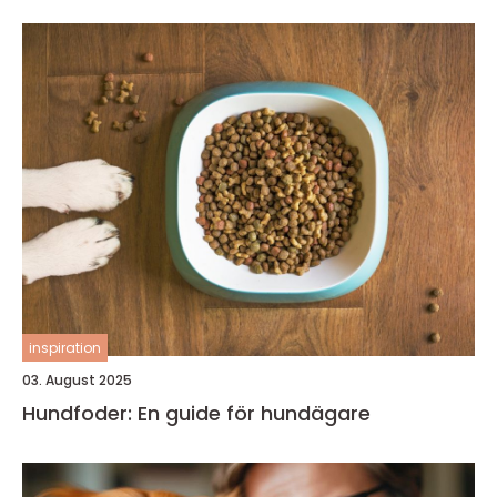
inspiration
03. August 2025
Hundfoder: En guide för hundägare