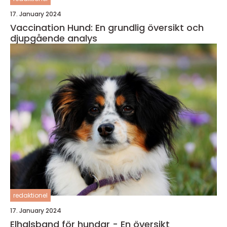
17. January 2024
Vaccination Hund: En grundlig översikt och
djupgående analys
redaktionel
17. January 2024
Elhalsband för hundar - En översikt