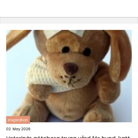
inspiration
02. May 2026