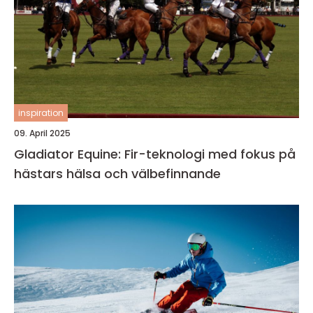
inspiration
09. April 2025
Gladiator Equine: Fir-teknologi med fokus på
hästars hälsa och välbefinnande