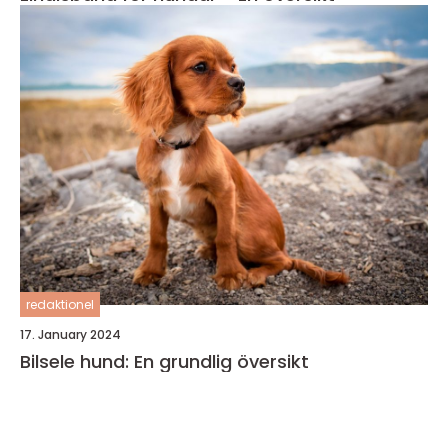
redaktionel
17. January 2024
Bilsele hund: En grundlig översikt