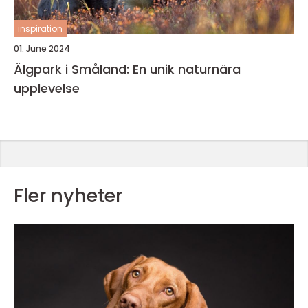
inspiration
01. June 2024
Älgpark i Småland: En unik naturnära
upplevelse
Fler nyheter