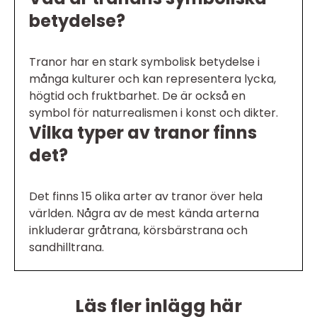
betydelse?
Tranor har en stark symbolisk betydelse i
många kulturer och kan representera lycka,
högtid och fruktbarhet. De är också en
symbol för naturrealismen i konst och dikter.
Vilka typer av tranor finns
det?
Det finns 15 olika arter av tranor över hela
världen. Några av de mest kända arterna
inkluderar gråtrana, körsbärstrana och
sandhilltrana.
Läs fler inlägg här