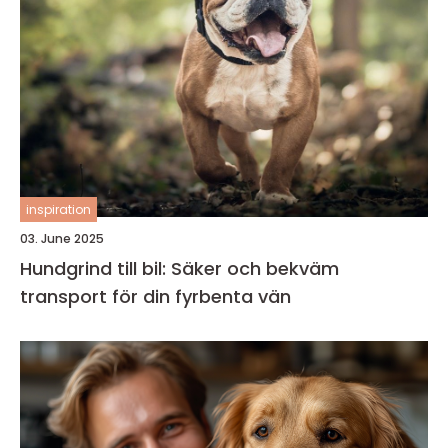
inspiration
03. June 2025
Hundgrind till bil: Säker och bekväm
transport för din fyrbenta vän