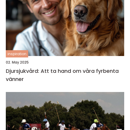
inspiration
02. May 2025
Djursjukvård: Att ta hand om våra fyrbenta
vänner