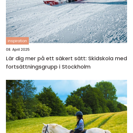
inspiration
08. April 2025
Lär dig mer på ett säkert sätt: Skidskola med
fortsättningsgrupp i Stockholm