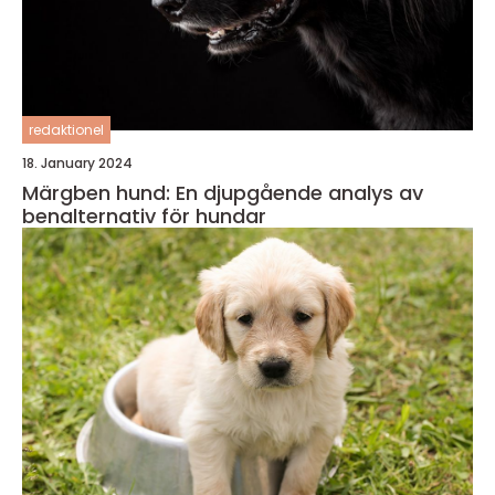
redaktionel
18. January 2024
Märgben hund: En djupgående analys av
benalternativ för hundar