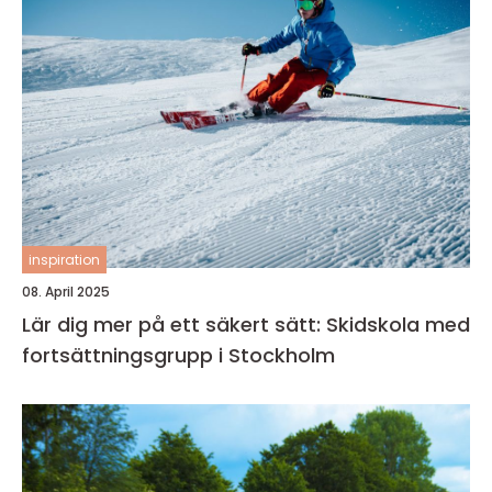
inspiration
08. April 2025
Lär dig mer på ett säkert sätt: Skidskola med
fortsättningsgrupp i Stockholm