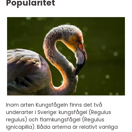
Popularitet
Inom arten Kungsfågeln finns det två
underarter i Sverige: kungsfågel (Regulus
regulus) och flamkungsfågel (Regulus
ignicapilla). Båda arterna är relativt vanliga