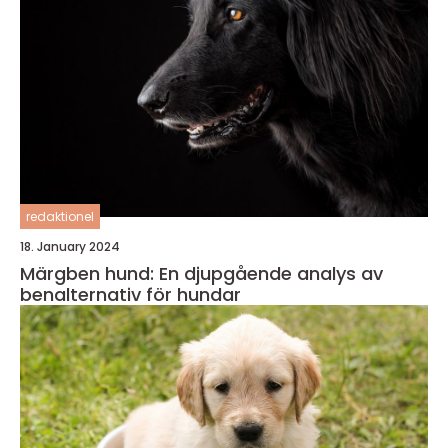
redaktionel
18. January 2024
Märgben hund: En djupgående analys av
benalternativ för hundar