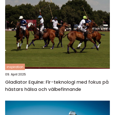
inspiration
09. April 2025
Gladiator Equine: Fir-teknologi med fokus på
hästars hälsa och välbefinnande