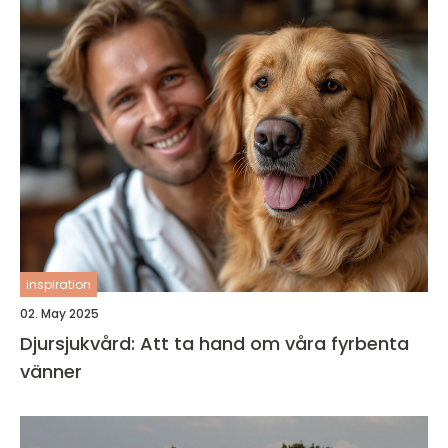
inspiration
02. May 2025
Djursjukvård: Att ta hand om våra fyrbenta
vänner