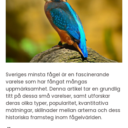
Sveriges minsta fågel är en fascinerande
varelse som har fångat mångas
uppmärksamhet. Denna artikel tar en grundlig
titt på dessa små varelser, samt utforskar
deras olika typer, popularitet, kvantitativa
mätningar, skillnader mellan arterna och dess
historiska framsteg inom fågelvärlden.