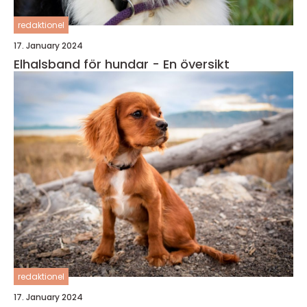
redaktionel
17. January 2024
Elhalsband för hundar - En översikt
redaktionel
17. January 2024