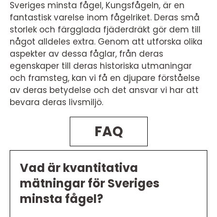
Sveriges minsta fågel, Kungsfågeln, är en
fantastisk varelse inom fågelriket. Deras små
storlek och färgglada fjäderdräkt gör dem till
något alldeles extra. Genom att utforska olika
aspekter av dessa fåglar, från deras
egenskaper till deras historiska utmaningar
och framsteg, kan vi få en djupare förståelse
av deras betydelse och det ansvar vi har att
bevara deras livsmiljö.
FAQ
Vad är kvantitativa
mätningar för Sveriges
minsta fågel?