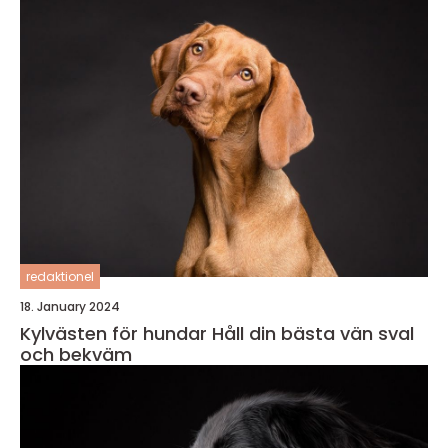
redaktionel
18. January 2024
Kylvästen för hundar Håll din bästa vän sval
och bekväm