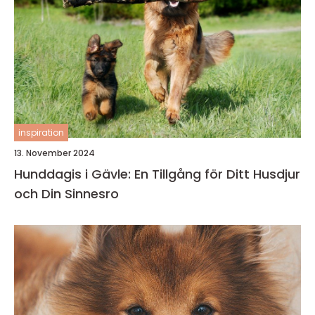
inspiration
13. November 2024
Hunddagis i Gävle: En Tillgång för Ditt Husdjur
och Din Sinnesro