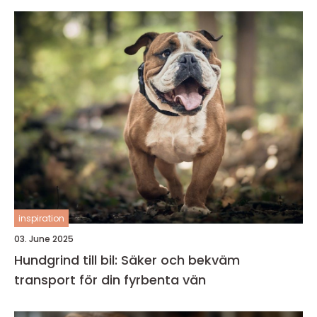
inspiration
03. June 2025
Hundgrind till bil: Säker och bekväm
transport för din fyrbenta vän