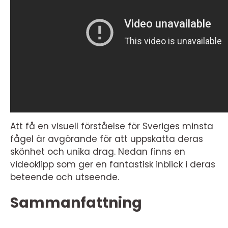
Att få en visuell förståelse för Sveriges minsta
fågel är avgörande för att uppskatta deras
skönhet och unika drag. Nedan finns en
videoklipp som ger en fantastisk inblick i deras
beteende och utseende.
Sammanfattning