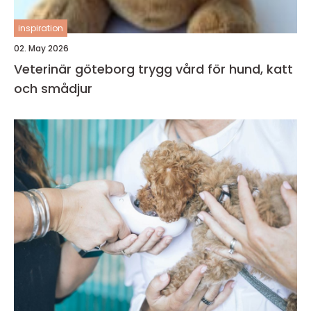
inspiration
02. May 2026
Veterinär göteborg trygg vård för hund, katt
och smådjur