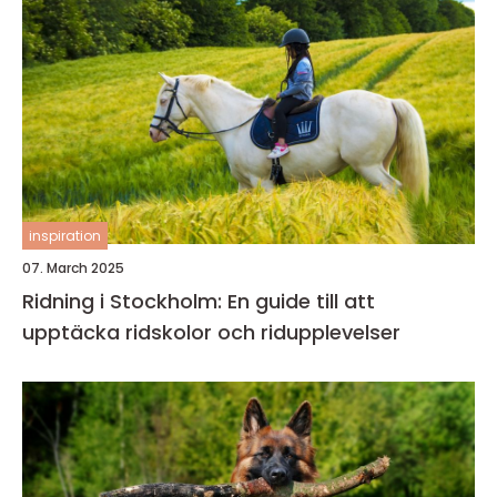
inspiration
07. March 2025
Ridning i Stockholm: En guide till att
upptäcka ridskolor och ridupplevelser