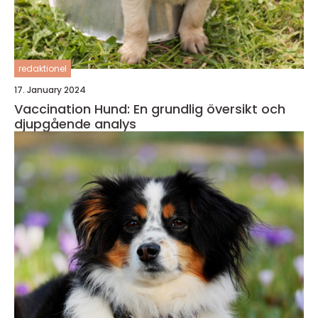
redaktionel
17. January 2024
Vaccination Hund: En grundlig översikt och
djupgående analys