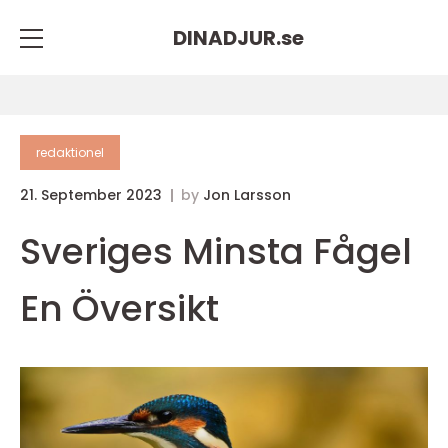
DINADJUR.
se
redaktionel
21. September 2023
by
Jon Larsson
Sveriges Minsta Fågel
En Översikt