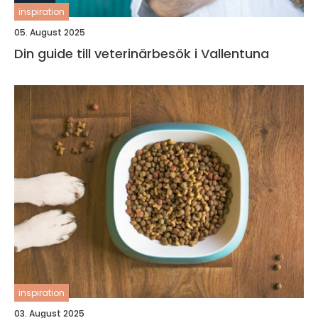
inspiration
05. August 2025
Din guide till veterinärbesök i Vallentuna
inspiration
03. August 2025