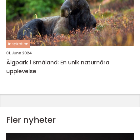
inspiration
01. June 2024
Älgpark i Småland: En unik naturnära
upplevelse
Fler nyheter