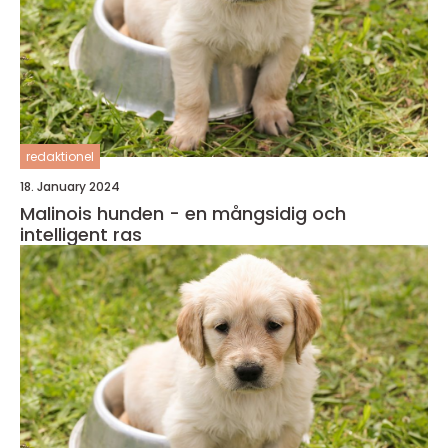
redaktionel
18. January 2024
Malinois hunden - en mångsidig och
intelligent ras