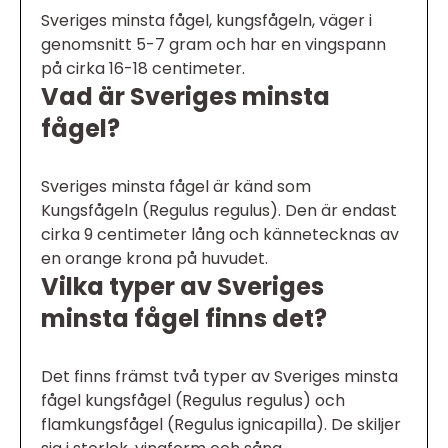
Sveriges minsta fågel, kungsfågeln, väger i
genomsnitt 5-7 gram och har en vingspann
på cirka 16-18 centimeter.
Vad är Sveriges minsta
fågel?
Sveriges minsta fågel är känd som
Kungsfågeln (Regulus regulus). Den är endast
cirka 9 centimeter lång och kännetecknas av
en orange krona på huvudet.
Vilka typer av Sveriges
minsta fågel finns det?
Det finns främst två typer av Sveriges minsta
fågel kungsfågel (Regulus regulus) och
flamkungsfågel (Regulus ignicapilla). De skiljer