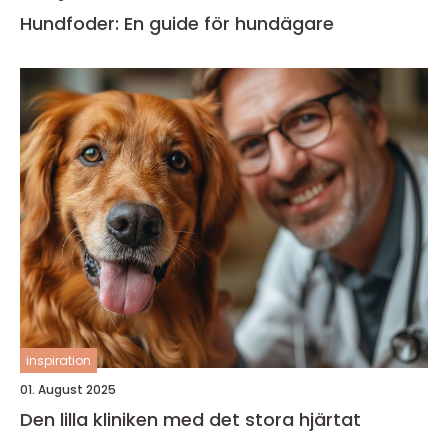
Hundfoder: En guide för hundägare
inspiration
01. August 2025
Den lilla kliniken med det stora hjärtat