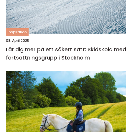
inspiration
08. April 2025
Lär dig mer på ett säkert sätt: Skidskola med
fortsättningsgrupp i Stockholm