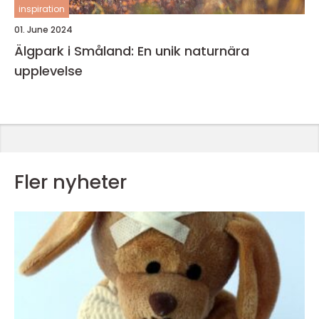
inspiration
01. June 2024
Älgpark i Småland: En unik naturnära
upplevelse
Fler nyheter