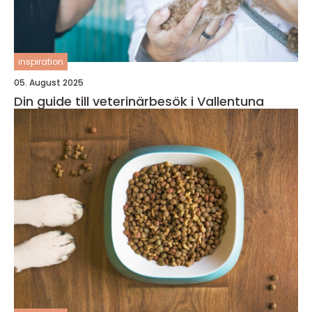
inspiration
05. August 2025
Din guide till veterinärbesök i Vallentuna