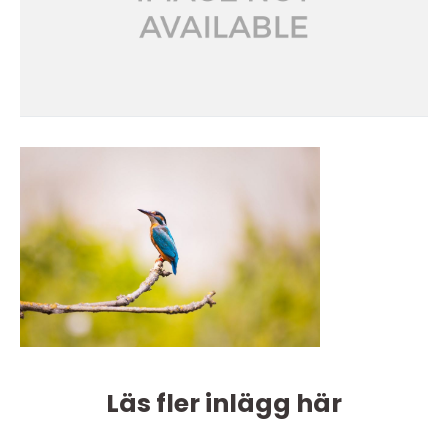
Läs fler inlägg här