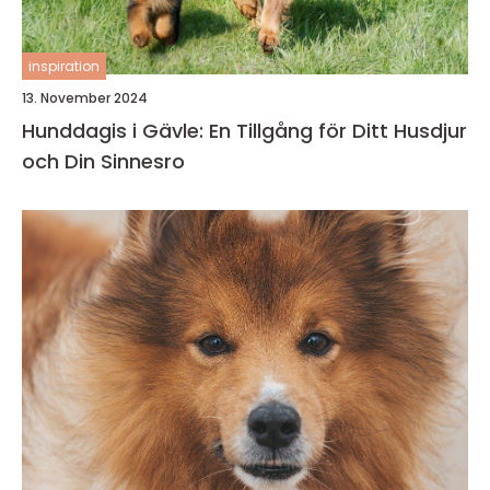
inspiration
13. November 2024
Hunddagis i Gävle: En Tillgång för Ditt Husdjur
och Din Sinnesro