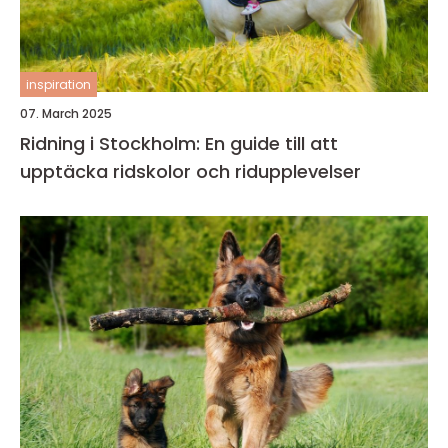
inspiration
07. March 2025
Ridning i Stockholm: En guide till att
upptäcka ridskolor och ridupplevelser