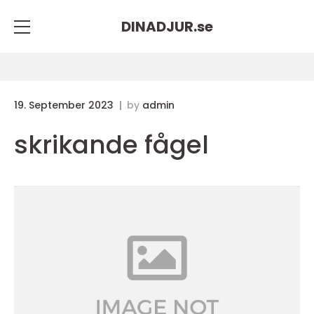
DINADJUR.
se
19. September 2023
by
admin
skrikande fågel