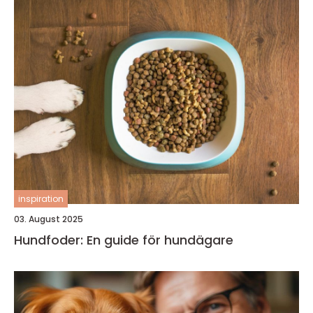
inspiration
03. August 2025
Hundfoder: En guide för hundägare