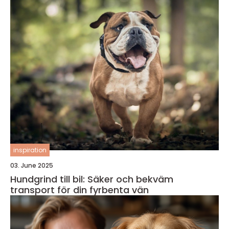
inspiration
03. June 2025
Hundgrind till bil: Säker och bekväm
transport för din fyrbenta vän