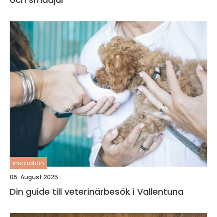
inspiration
05. August 2025
Din guide till veterinärbesök i Vallentuna