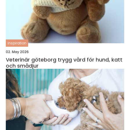
inspiration
02. May 2026
Veterinär göteborg trygg vård för hund, katt
och smådjur