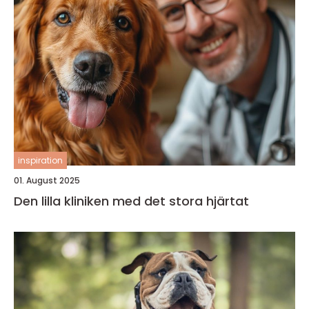
inspiration
01. August 2025
Den lilla kliniken med det stora hjärtat