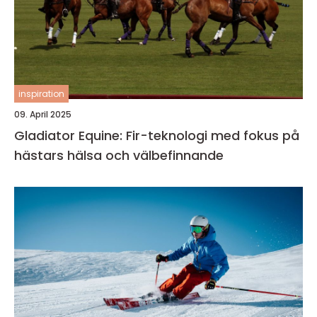
inspiration
09. April 2025
Gladiator Equine: Fir-teknologi med fokus på
hästars hälsa och välbefinnande