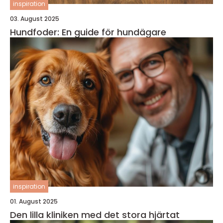
inspiration
03. August 2025
Hundfoder: En guide för hundägare
inspiration
01. August 2025
Den lilla kliniken med det stora hjärtat