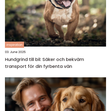
inspiration
03. June 2025
Hundgrind till bil: Säker och bekväm
transport för din fyrbenta vän