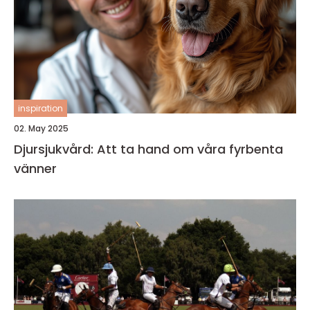
inspiration
02. May 2025
Djursjukvård: Att ta hand om våra fyrbenta
vänner