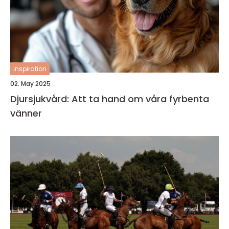
inspiration
02. May 2025
Djursjukvård: Att ta hand om våra fyrbenta
vänner