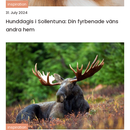
inspiration
31. July 2024
Hunddagis i Sollentuna: Din fyrbenade väns
andra hem
inspiration