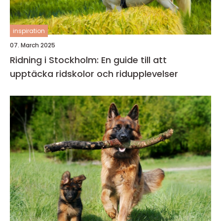
inspiration
07. March 2025
Ridning i Stockholm: En guide till att
upptäcka ridskolor och ridupplevelser