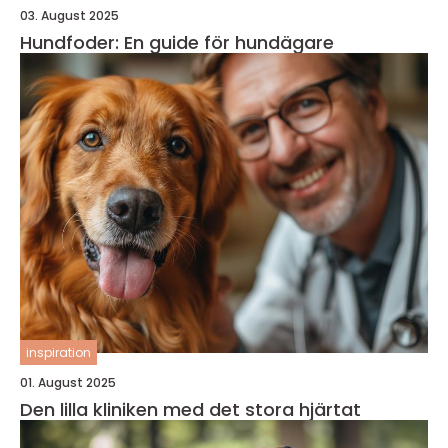
03. August 2025
Hundfoder: En guide för hundägare
inspiration
01. August 2025
Den lilla kliniken med det stora hjärtat