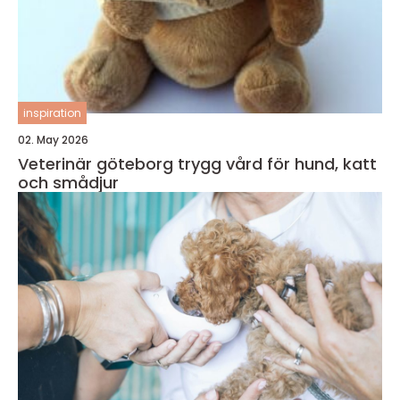
inspiration
02. May 2026
Veterinär göteborg trygg vård för hund, katt
och smådjur