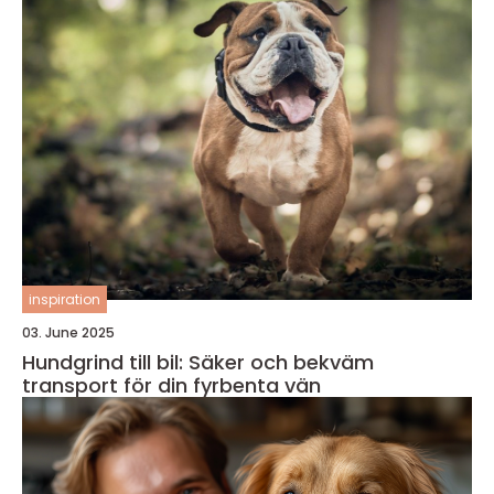
inspiration
03. June 2025
Hundgrind till bil: Säker och bekväm
transport för din fyrbenta vän