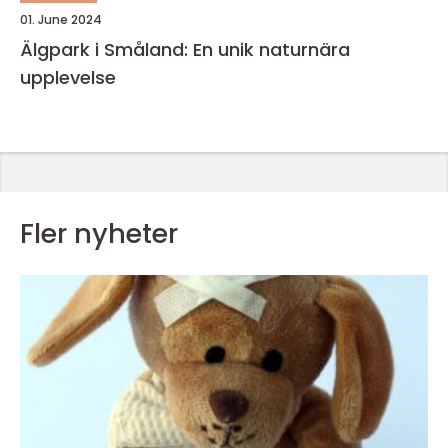
01. June 2024
Älgpark i Småland: En unik naturnära
upplevelse
Fler nyheter