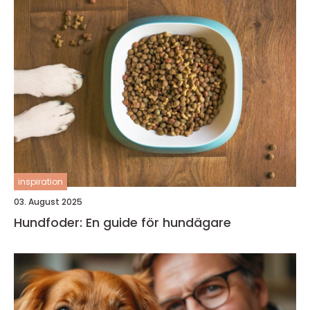
inspiration
03. August 2025
Hundfoder: En guide för hundägare