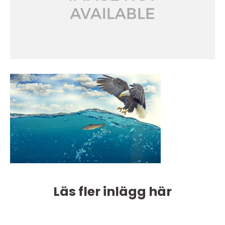
Läs fler inlägg här