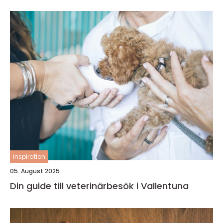
inspiration
05. August 2025
Din guide till veterinärbesök i Vallentuna