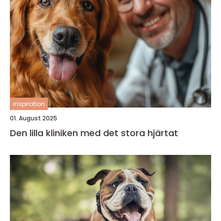
inspiration
01. August 2025
Den lilla kliniken med det stora hjärtat