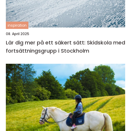
inspiration
08. April 2025
Lär dig mer på ett säkert sätt: Skidskola med
fortsättningsgrupp i Stockholm