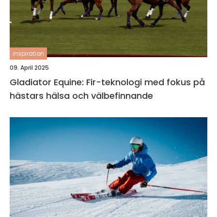
inspiration
09. April 2025
Gladiator Equine: Fir-teknologi med fokus på
hästars hälsa och välbefinnande