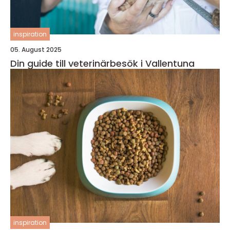
inspiration
05. August 2025
Din guide till veterinärbesök i Vallentuna
inspiration