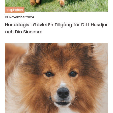
inspiration
13. November 2024
Hunddagis i Gävle: En Tillgång för Ditt Husdjur
och Din Sinnesro