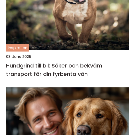
inspiration
03. June 2025
Hundgrind till bil: Säker och bekväm
transport för din fyrbenta vän