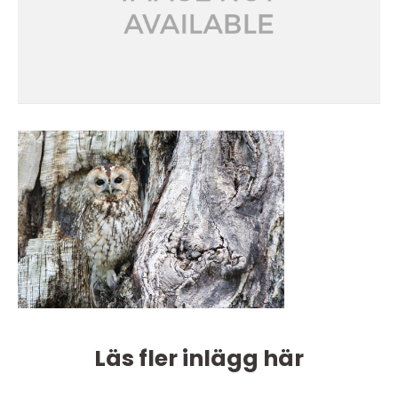
Läs fler inlägg här