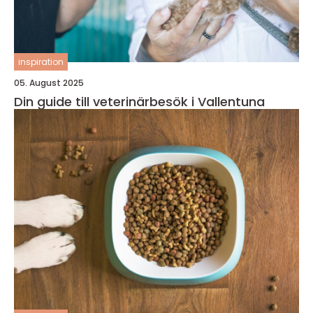
inspiration
05. August 2025
Din guide till veterinärbesök i Vallentuna