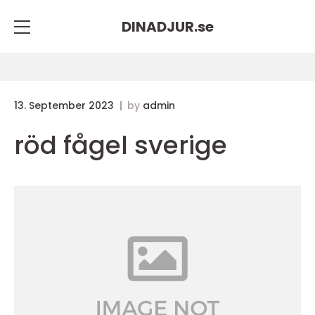
DINADJUR.
se
13. September 2023
by
admin
röd fågel sverige