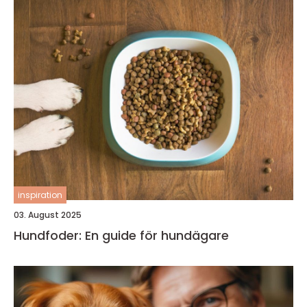
inspiration
03. August 2025
Hundfoder: En guide för hundägare