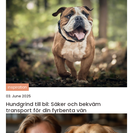
inspiration
03. June 2025
Hundgrind till bil: Säker och bekväm
transport för din fyrbenta vän