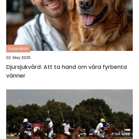
inspiration
02. May 2025
Djursjukvård: Att ta hand om våra fyrbenta
vänner