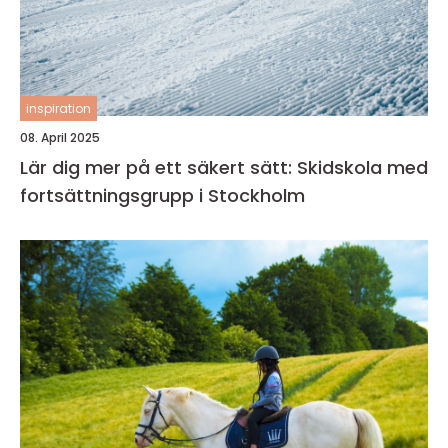
inspiration
08. April 2025
Lär dig mer på ett säkert sätt: Skidskola med
fortsättningsgrupp i Stockholm