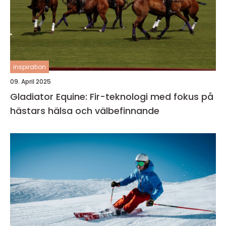
inspiration
09. April 2025
Gladiator Equine: Fir-teknologi med fokus på
hästars hälsa och välbefinnande