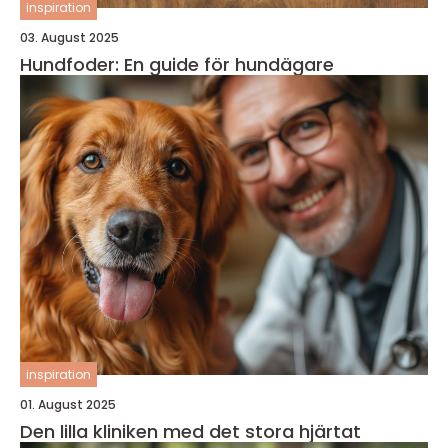
inspiration
03. August 2025
Hundfoder: En guide för hundägare
inspiration
01. August 2025
Den lilla kliniken med det stora hjärtat