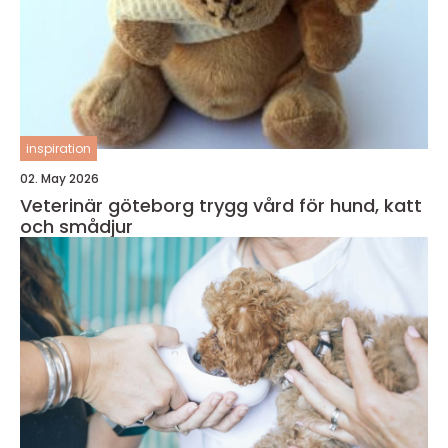
inspiration
02. May 2026
Veterinär göteborg trygg vård för hund, katt
och smådjur