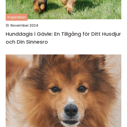
inspiration
13. November 2024
Hunddagis i Gävle: En Tillgång för Ditt Husdjur
och Din Sinnesro