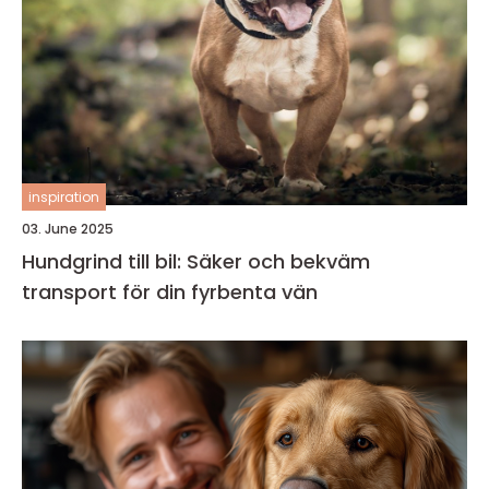
inspiration
03. June 2025
Hundgrind till bil: Säker och bekväm
transport för din fyrbenta vän