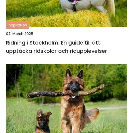
inspiration
07. March 2025
Ridning i Stockholm: En guide till att
upptäcka ridskolor och ridupplevelser