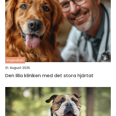
inspiration
01. August 2025
Den lilla kliniken med det stora hjärtat