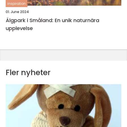
inspiration
01. June 2024
Älgpark i Småland: En unik naturnära
upplevelse
Fler nyheter