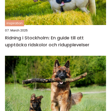
inspiration
07. March 2025
Ridning i Stockholm: En guide till att
upptäcka ridskolor och ridupplevelser