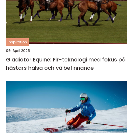
inspiration
09. April 2025
Gladiator Equine: Fir-teknologi med fokus på
hästars hälsa och välbefinnande