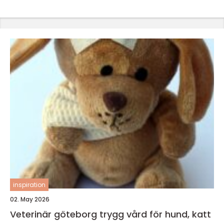
inspiration
02. May 2026
Veterinär göteborg trygg vård för hund, katt