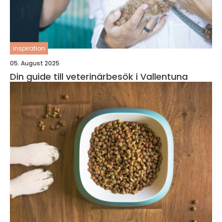
inspiration
05. August 2025
Din guide till veterinärbesök i Vallentuna