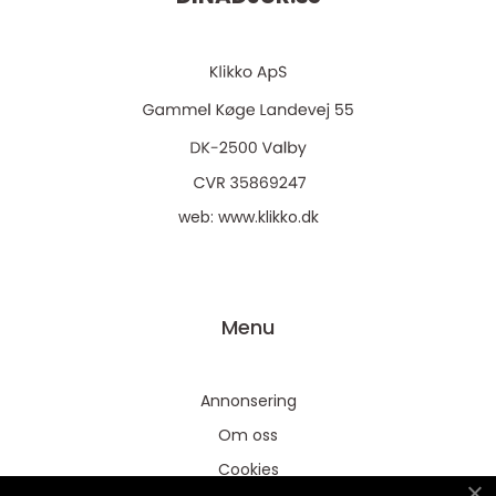
web:
www.klikko.dk
Menu
Annonsering
Om oss
Cookies