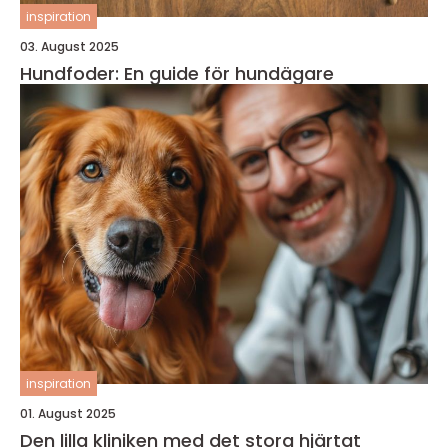
inspiration
03. August 2025
Hundfoder: En guide för hundägare
inspiration
01. August 2025
Den lilla kliniken med det stora hjärtat