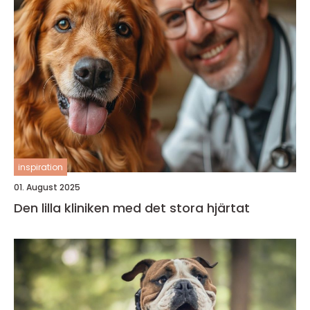
inspiration
01. August 2025
Den lilla kliniken med det stora hjärtat