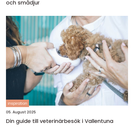
och smådjur
inspiration
05. August 2025
Din guide till veterinärbesök i Vallentuna