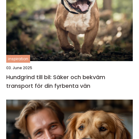
inspiration
03. June 2025
Hundgrind till bil: Säker och bekväm
transport för din fyrbenta vän