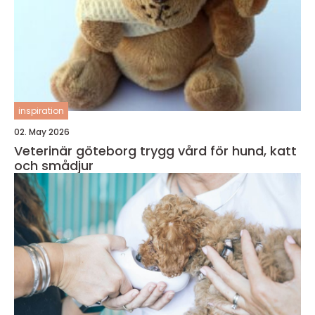
inspiration
02. May 2026
Veterinär göteborg trygg vård för hund, katt
och smådjur