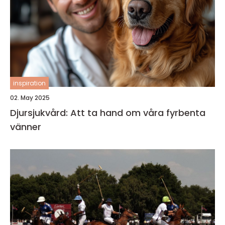
inspiration
02. May 2025
Djursjukvård: Att ta hand om våra fyrbenta
vänner