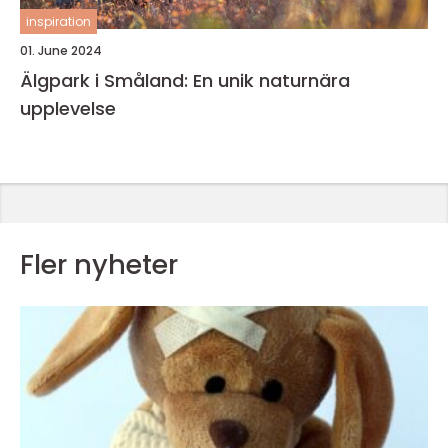
inspiration
01. June 2024
Älgpark i Småland: En unik naturnära
upplevelse
Fler nyheter