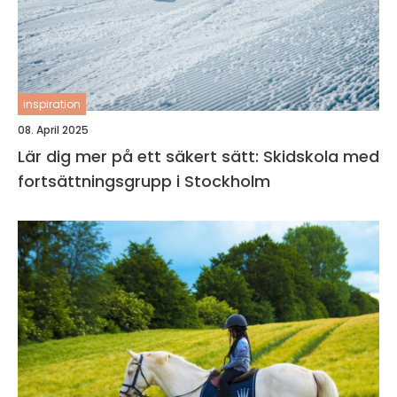
inspiration
08. April 2025
Lär dig mer på ett säkert sätt: Skidskola med
fortsättningsgrupp i Stockholm