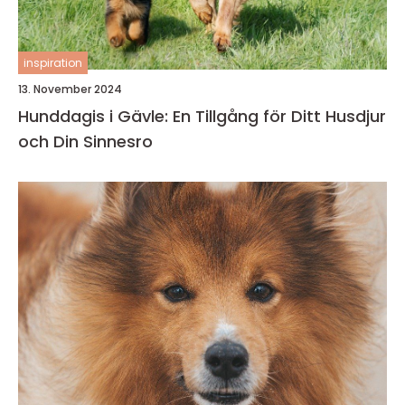
inspiration
13. November 2024
Hunddagis i Gävle: En Tillgång för Ditt Husdjur
och Din Sinnesro