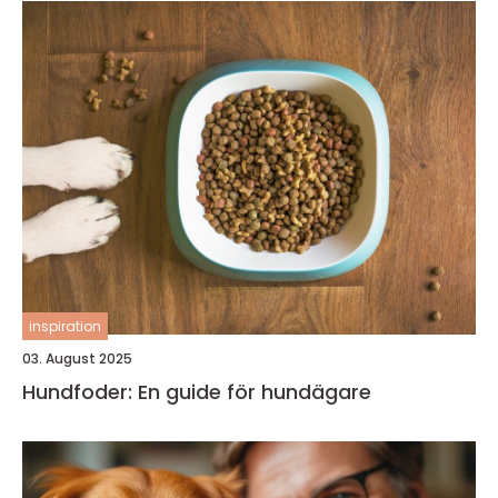
inspiration
03. August 2025
Hundfoder: En guide för hundägare