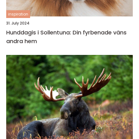
inspiration
31. July 2024
Hunddagis i Sollentuna: Din fyrbenade väns
andra hem