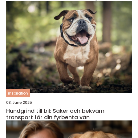
inspiration
03. June 2025
Hundgrind till bil: Säker och bekväm
transport för din fyrbenta vän