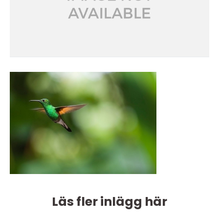
Läs fler inlägg här