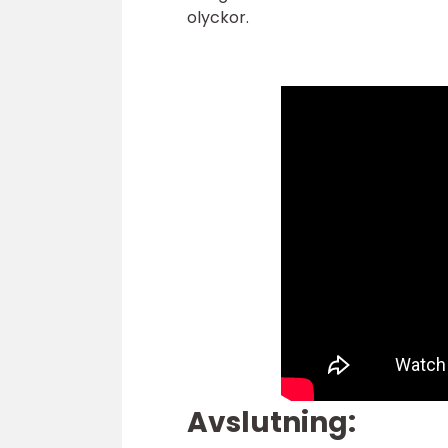
olyckor.
Avslutning: