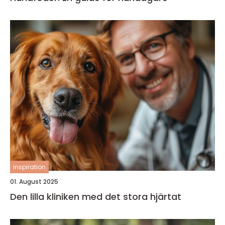
inspiration
01. August 2025
Den lilla kliniken med det stora hjärtat