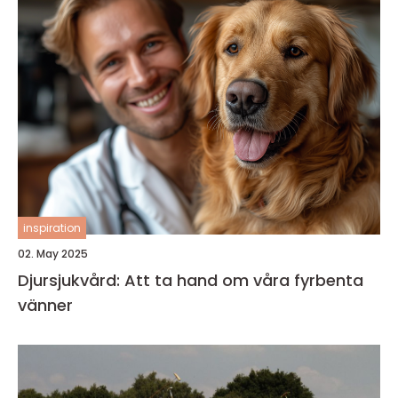
inspiration
02. May 2025
Djursjukvård: Att ta hand om våra fyrbenta
vänner