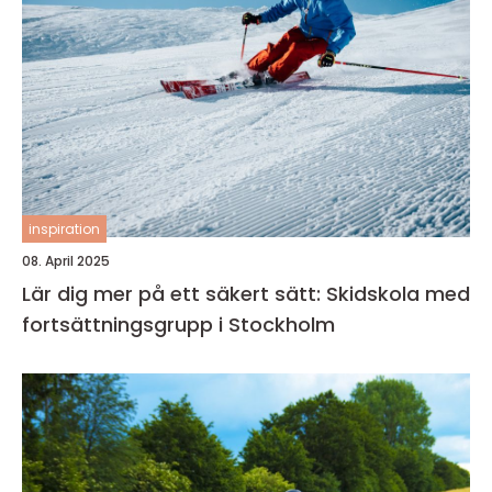
inspiration
08. April 2025
Lär dig mer på ett säkert sätt: Skidskola med
fortsättningsgrupp i Stockholm