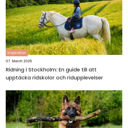
inspiration
07. March 2025
Ridning i Stockholm: En guide till att
upptäcka ridskolor och ridupplevelser