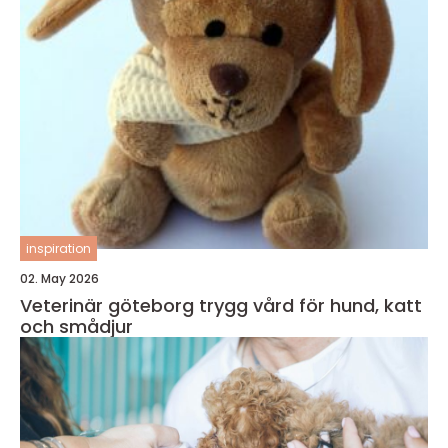
inspiration
02. May 2026
Veterinär göteborg trygg vård för hund, katt
och smådjur