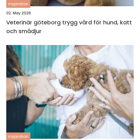
inspiration
02. May 2026
Veterinär göteborg trygg vård för hund, katt
och smådjur
inspiration