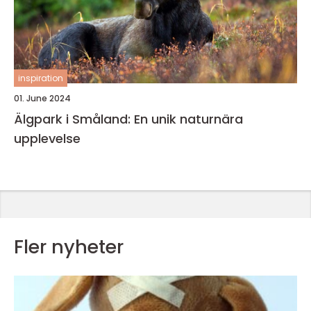
inspiration
01. June 2024
Älgpark i Småland: En unik naturnära
upplevelse
Fler nyheter