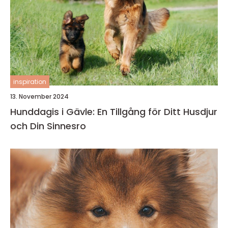
inspiration
13. November 2024
Hunddagis i Gävle: En Tillgång för Ditt Husdjur
och Din Sinnesro