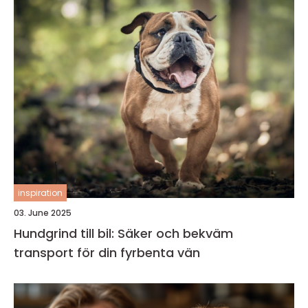
inspiration
03. June 2025
Hundgrind till bil: Säker och bekväm
transport för din fyrbenta vän