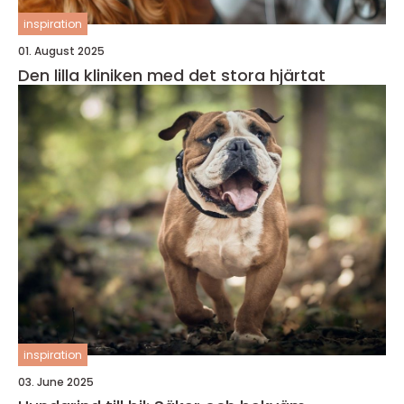
inspiration
01. August 2025
Den lilla kliniken med det stora hjärtat
inspiration
03. June 2025