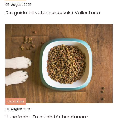
05. August 2025
Din guide till veterinärbesök i Vallentuna
inspiration
03. August 2025
Hundfoder: En guide för hundägare