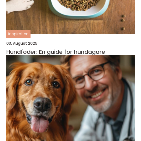
inspiration
03. August 2025
Hundfoder: En guide för hundägare