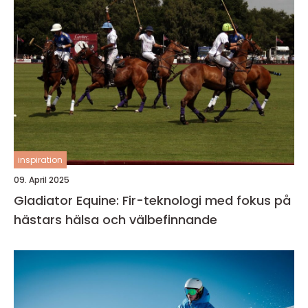
inspiration
09. April 2025
Gladiator Equine: Fir-teknologi med fokus på
hästars hälsa och välbefinnande