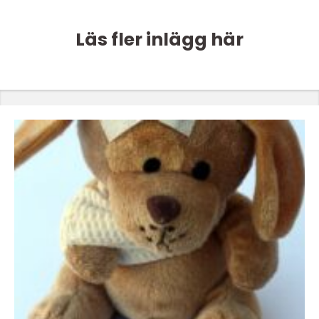
Läs fler inlägg här