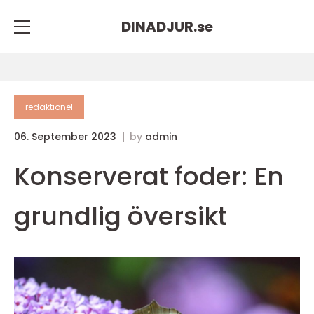
DINADJUR.
se
redaktionel
06. September 2023
by
admin
Konserverat foder: En
grundlig översikt