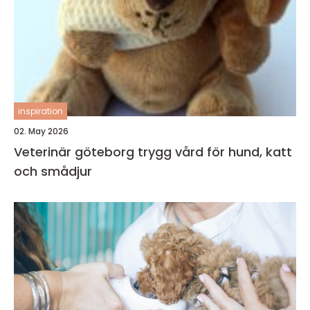
inspiration
02. May 2026
Veterinär göteborg trygg vård för hund, katt
och smådjur