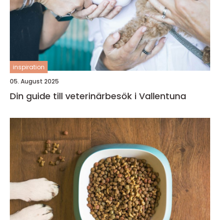
inspiration
05. August 2025
Din guide till veterinärbesök i Vallentuna