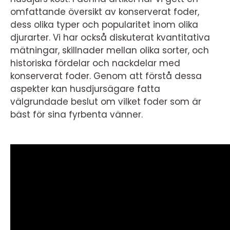
omfattande översikt av konserverat foder,
dess olika typer och popularitet inom olika
djurarter. Vi har också diskuterat kvantitativa
mätningar, skillnader mellan olika sorter, och
historiska fördelar och nackdelar med
konserverat foder. Genom att förstå dessa
aspekter kan husdjursägare fatta
välgrundade beslut om vilket foder som är
bäst för sina fyrbenta vänner.