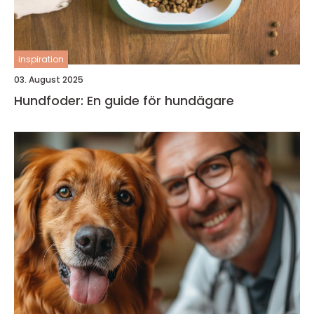
inspiration
03. August 2025
Hundfoder: En guide för hundägare