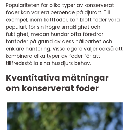
Populariteten för olika typer av konserverat
foder kan variera beroende på djurart. Till
exempel, inom kattfoder, kan blött foder vara
populärt för sin högre smaklighet och
fuktighet, medan hundar ofta föredrar
torrfoder på grund av dess hållbarhet och
enklare hantering. Vissa ägare väljer också att
kombinera olika typer av foder för att
tillfredsställa sina husdjurs behov.
Kvantitativa mätningar
om konserverat foder