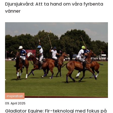
Djursjukvård: Att ta hand om våra fyrbenta
vänner
inspiration
09. April 2025
Gladiator Equine: Fir-teknologi med fokus på