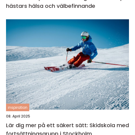
hästars hälsa och välbefinnande
inspiration
08. April 2025
Lär dig mer på ett säkert sätt: Skidskola med
fortsättningsgrupp i Stockholm