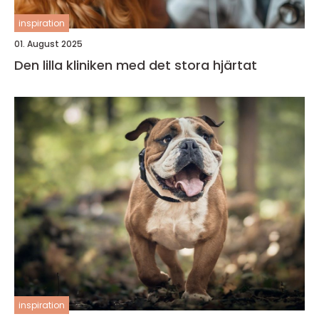
inspiration
01. August 2025
Den lilla kliniken med det stora hjärtat
inspiration