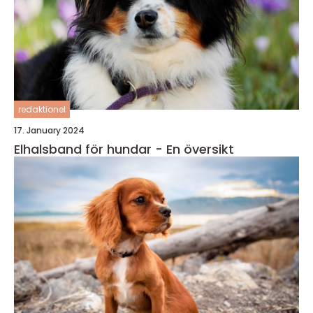
redaktionel
17. January 2024
Elhalsband för hundar - En översikt