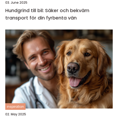
03. June 2025
Hundgrind till bil: Säker och bekväm
transport för din fyrbenta vän
inspiration
02. May 2025