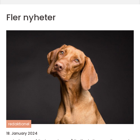
Fler nyheter
redaktionel
18. January 2024