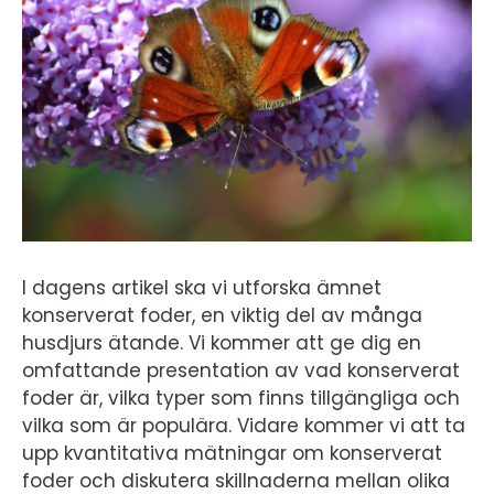
I dagens artikel ska vi utforska ämnet
konserverat foder, en viktig del av många
husdjurs ätande. Vi kommer att ge dig en
omfattande presentation av vad konserverat
foder är, vilka typer som finns tillgängliga och
vilka som är populära. Vidare kommer vi att ta
upp kvantitativa mätningar om konserverat
foder och diskutera skillnaderna mellan olika