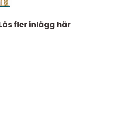
Läs fler inlägg här