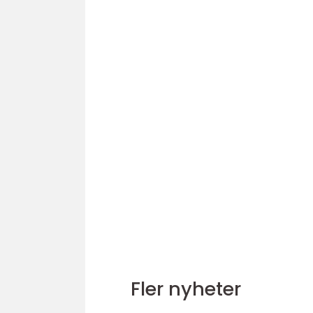
Fler nyheter