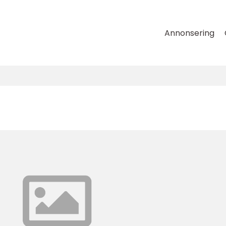
Annonsering