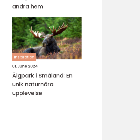
andra hem
inspiration
01. June 2024
Älgpark i Småland: En
unik naturnära
upplevelse