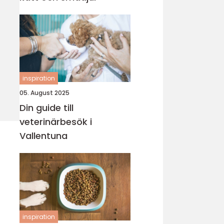
inspiration
05. August 2025
Din guide till
veterinärbesök i
Vallentuna
inspiration