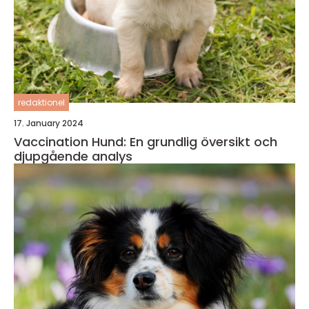
redaktionel
17. January 2024
Vaccination Hund: En grundlig översikt och
djupgående analys