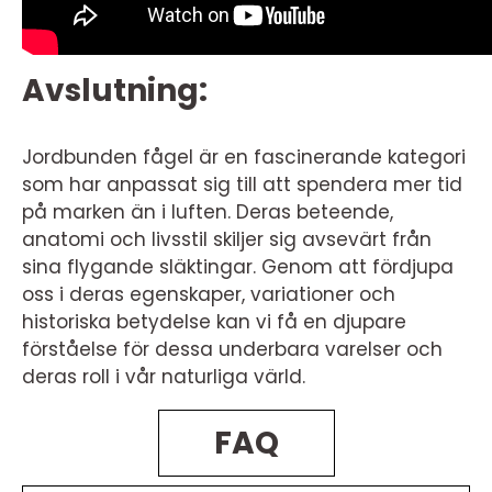
Avslutning:
Jordbunden fågel är en fascinerande kategori
som har anpassat sig till att spendera mer tid
på marken än i luften. Deras beteende,
anatomi och livsstil skiljer sig avsevärt från
sina flygande släktingar. Genom att fördjupa
oss i deras egenskaper, variationer och
historiska betydelse kan vi få en djupare
förståelse för dessa underbara varelser och
deras roll i vår naturliga värld.
FAQ