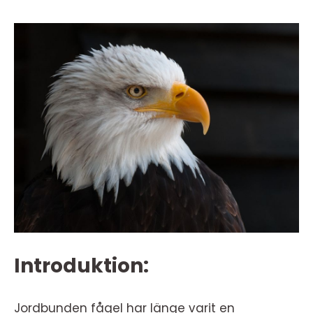
Introduktion:
Jordbunden fågel har länge varit en