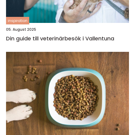
inspiration
05. August 2025
Din guide till veterinärbesök i Vallentuna