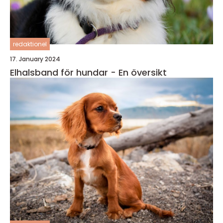
redaktionel
17. January 2024
Elhalsband för hundar - En översikt