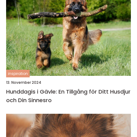
inspiration
13. November 2024
Hunddagis i Gävle: En Tillgång för Ditt Husdjur
och Din Sinnesro