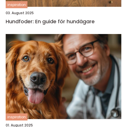
inspiration
03. August 2025
Hundfoder: En guide för hundägare
inspiration
01. August 2025