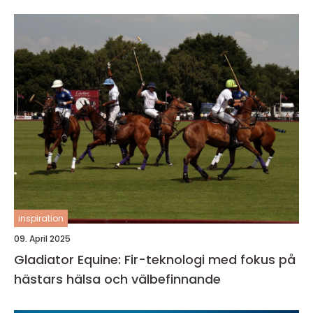
inspiration
09. April 2025
Gladiator Equine: Fir-teknologi med fokus på
hästars hälsa och välbefinnande