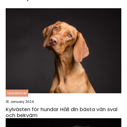
redaktionel
18. January 2024
Kylvästen för hundar Håll din bästa vän sval
och bekväm