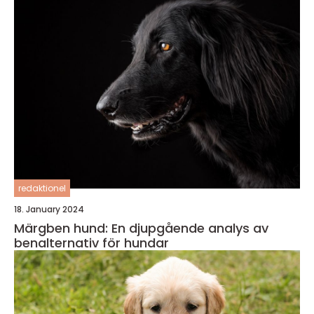
redaktionel
18. January 2024
Märgben hund: En djupgående analys av
benalternativ för hundar