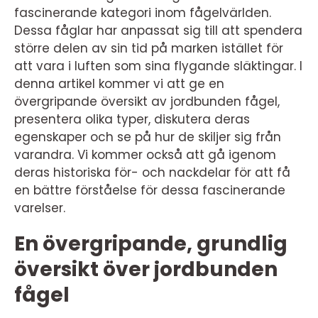
fascinerande kategori inom fågelvärlden.
Dessa fåglar har anpassat sig till att spendera
större delen av sin tid på marken istället för
att vara i luften som sina flygande släktingar. I
denna artikel kommer vi att ge en
övergripande översikt av jordbunden fågel,
presentera olika typer, diskutera deras
egenskaper och se på hur de skiljer sig från
varandra. Vi kommer också att gå igenom
deras historiska för- och nackdelar för att få
en bättre förståelse för dessa fascinerande
varelser.
En övergripande, grundlig
översikt över jordbunden
fågel