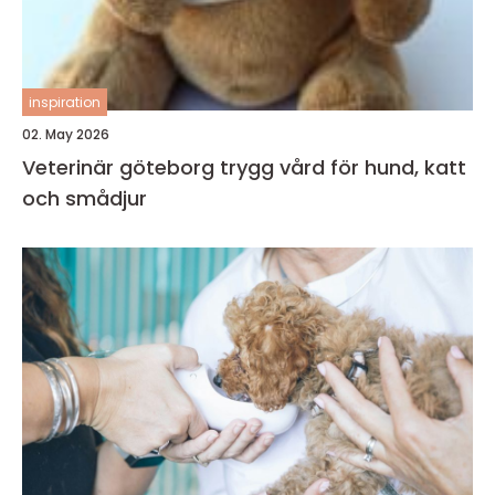
inspiration
02. May 2026
Veterinär göteborg trygg vård för hund, katt
och smådjur