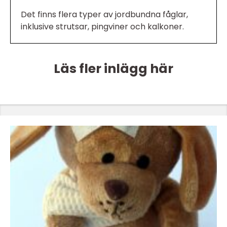
Det finns flera typer av jordbundna fåglar,
inklusive strutsar, pingviner och kalkoner.
Läs fler inlägg här