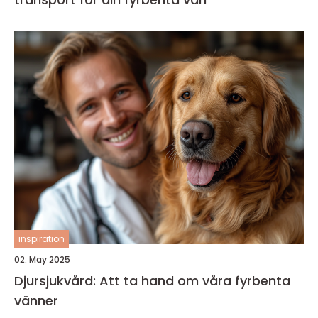
inspiration
02. May 2025
Djursjukvård: Att ta hand om våra fyrbenta
vänner