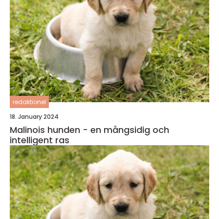
redaktionel
18. January 2024
Malinois hunden - en mångsidig och
intelligent ras