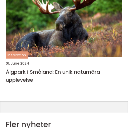
inspiration
01. June 2024
Älgpark i Småland: En unik naturnära
upplevelse
Fler nyheter