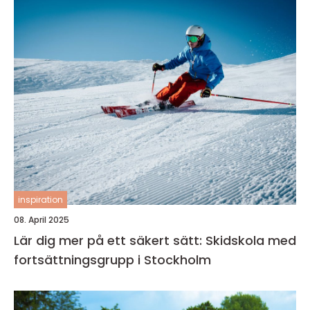
inspiration
08. April 2025
Lär dig mer på ett säkert sätt: Skidskola med
fortsättningsgrupp i Stockholm