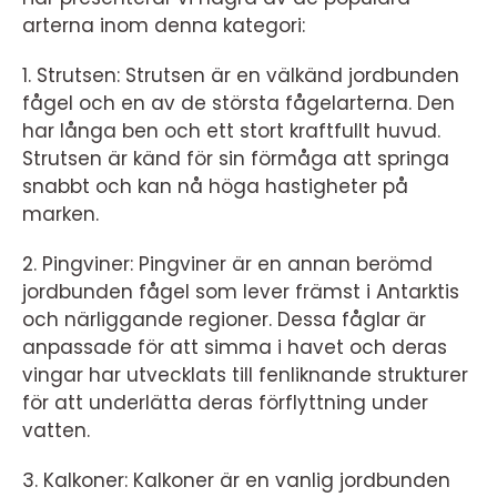
arterna inom denna kategori:
1. Strutsen: Strutsen är en välkänd jordbunden
fågel och en av de största fågelarterna. Den
har långa ben och ett stort kraftfullt huvud.
Strutsen är känd för sin förmåga att springa
snabbt och kan nå höga hastigheter på
marken.
2. Pingviner: Pingviner är en annan berömd
jordbunden fågel som lever främst i Antarktis
och närliggande regioner. Dessa fåglar är
anpassade för att simma i havet och deras
vingar har utvecklats till fenliknande strukturer
för att underlätta deras förflyttning under
vatten.
3. Kalkoner: Kalkoner är en vanlig jordbunden