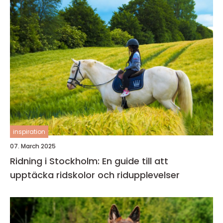
inspiration
07. March 2025
Ridning i Stockholm: En guide till att
upptäcka ridskolor och ridupplevelser