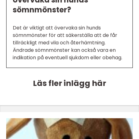
sömnmönster?
Det är viktigt att övervaka sin hunds
sömnmönster för att säkerställa att de får
tillräckligt med vila och återhämtning.
Ändrade sömnmönster kan också vara en
indikation på eventuell sjukdom eller obehag.
Läs fler inlägg här