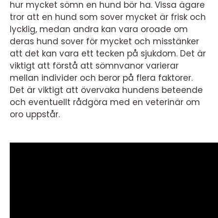
hur mycket sömn en hund bör ha. Vissa ägare
tror att en hund som sover mycket är frisk och
lycklig, medan andra kan vara oroade om
deras hund sover för mycket och misstänker
att det kan vara ett tecken på sjukdom. Det är
viktigt att förstå att sömnvanor varierar
mellan individer och beror på flera faktorer.
Det är viktigt att övervaka hundens beteende
och eventuellt rådgöra med en veterinär om
oro uppstår.