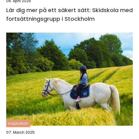
08. April 2025
Lär dig mer på ett säkert sätt: Skidskola med
fortsättningsgrupp i Stockholm
inspiration
07. March 2025