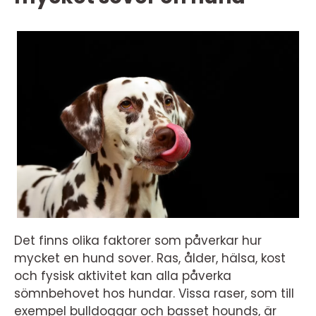
Det finns olika faktorer som påverkar hur
mycket en hund sover. Ras, ålder, hälsa, kost
och fysisk aktivitet kan alla påverka
sömnbehovet hos hundar. Vissa raser, som till
exempel bulldoggar och basset hounds, är