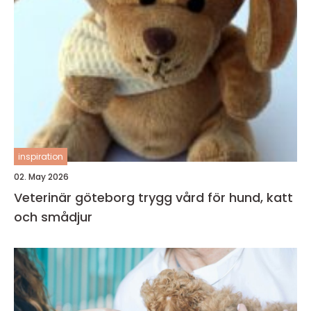
inspiration
02. May 2026
Veterinär göteborg trygg vård för hund, katt
och smådjur