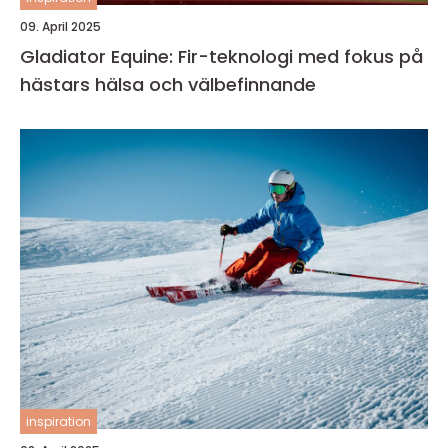
09. April 2025
Gladiator Equine: Fir-teknologi med fokus på
hästars hälsa och välbefinnande
inspiration