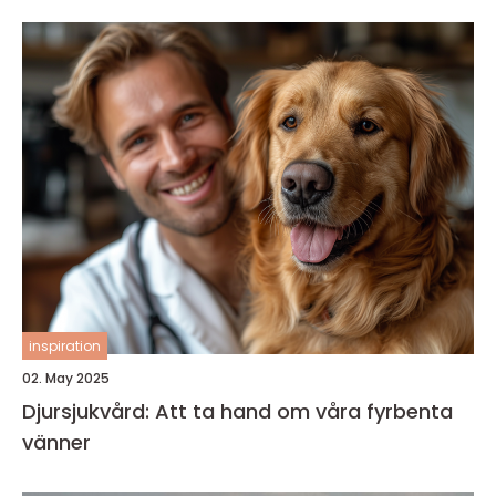
inspiration
02. May 2025
Djursjukvård: Att ta hand om våra fyrbenta
vänner