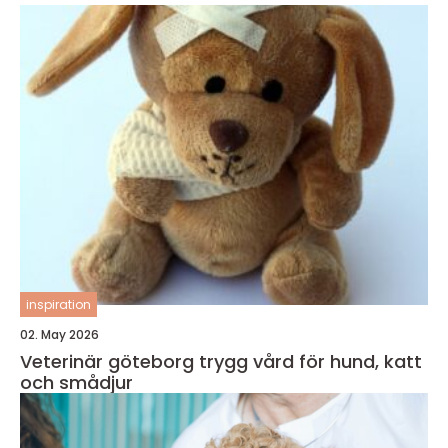
inspiration
02. May 2026
Veterinär göteborg trygg vård för hund, katt
och smådjur