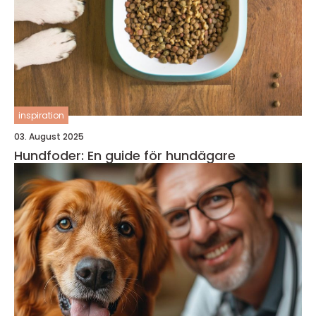
inspiration
03. August 2025
Hundfoder: En guide för hundägare