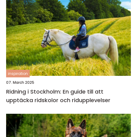
inspiration
07. March 2025
Ridning i Stockholm: En guide till att
upptäcka ridskolor och ridupplevelser