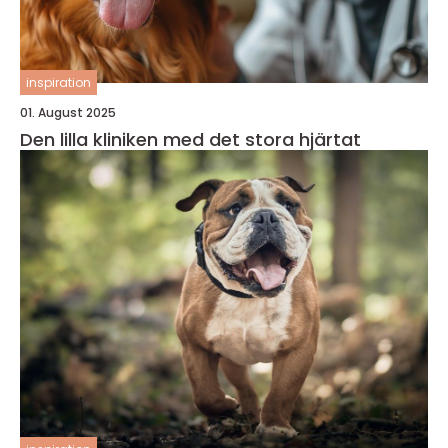
inspiration
01. August 2025
Den lilla kliniken med det stora hjärtat