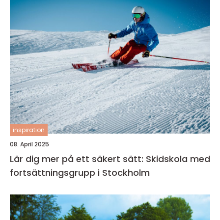
inspiration
08. April 2025
Lär dig mer på ett säkert sätt: Skidskola med
fortsättningsgrupp i Stockholm