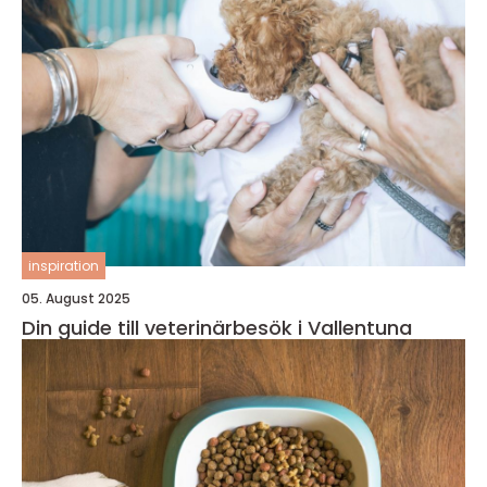
inspiration
05. August 2025
Din guide till veterinärbesök i Vallentuna