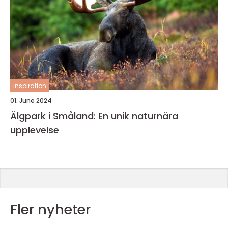
inspiration
01. June 2024
Älgpark i Småland: En unik naturnära
upplevelse
Fler nyheter