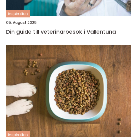
inspiration
05. August 2025
Din guide till veterinärbesök i Vallentuna
inspiration