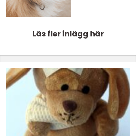
Läs fler inlägg här