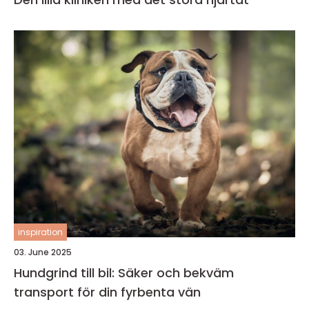
inspiration
03. June 2025
Hundgrind till bil: Säker och bekväm
transport för din fyrbenta vän