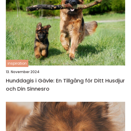
inspiration
13. November 2024
Hunddagis i Gävle: En Tillgång för Ditt Husdjur
och Din Sinnesro