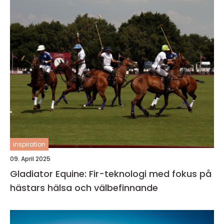
inspiration
09. April 2025
Gladiator Equine: Fir-teknologi med fokus på
hästars hälsa och välbefinnande