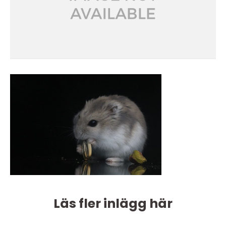
Läs fler inlägg här