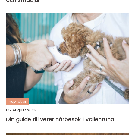
inspiration
05. August 2025
Din guide till veterinärbesök i Vallentuna