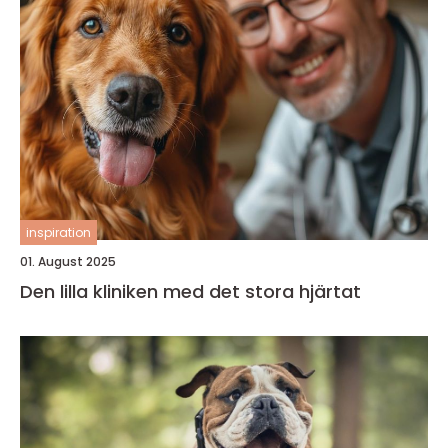
inspiration
01. August 2025
Den lilla kliniken med det stora hjärtat