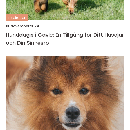
inspiration
13. November 2024
Hunddagis i Gävle: En Tillgång för Ditt Husdjur
och Din Sinnesro