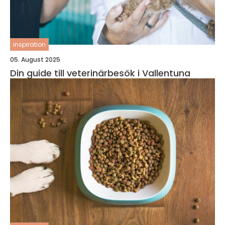
inspiration
05. August 2025
Din guide till veterinärbesök i Vallentuna