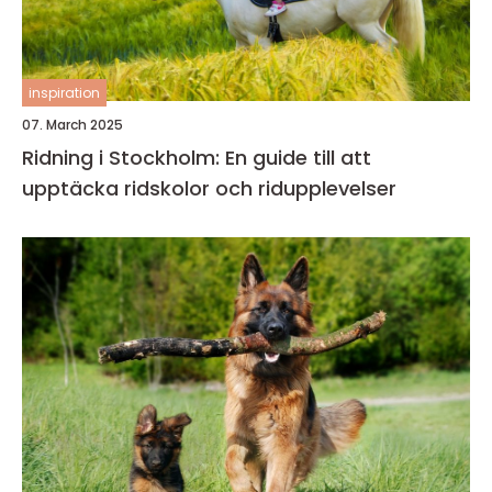
inspiration
07. March 2025
Ridning i Stockholm: En guide till att
upptäcka ridskolor och ridupplevelser