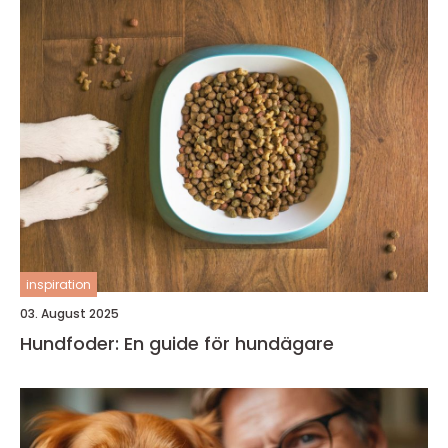
inspiration
03. August 2025
Hundfoder: En guide för hundägare