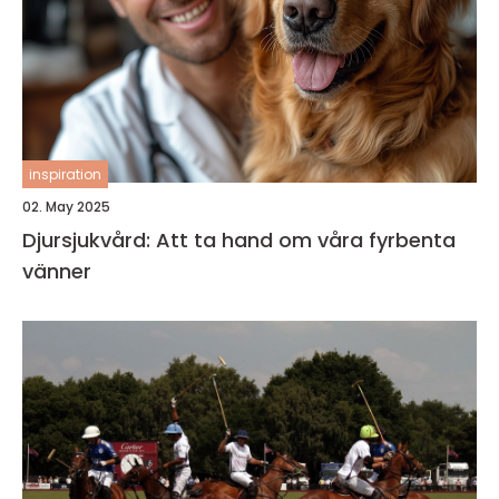
inspiration
02. May 2025
Djursjukvård: Att ta hand om våra fyrbenta
vänner