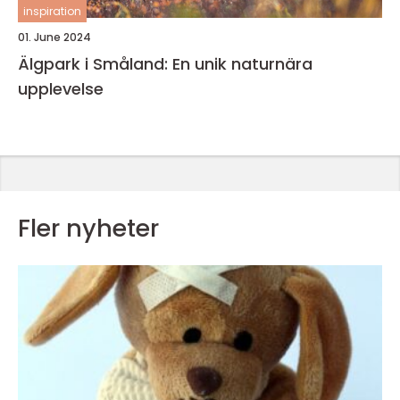
inspiration
01. June 2024
Älgpark i Småland: En unik naturnära
upplevelse
Fler nyheter