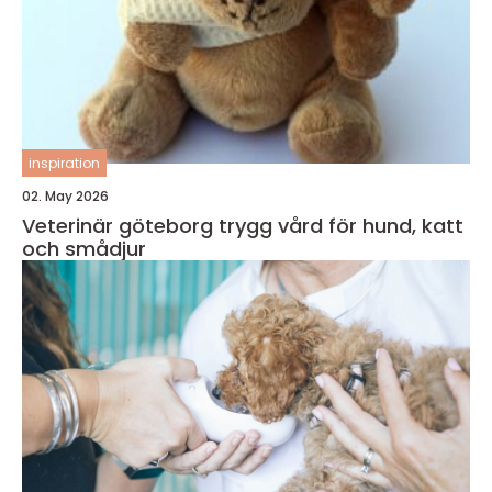
inspiration
02. May 2026
Veterinär göteborg trygg vård för hund, katt
och smådjur