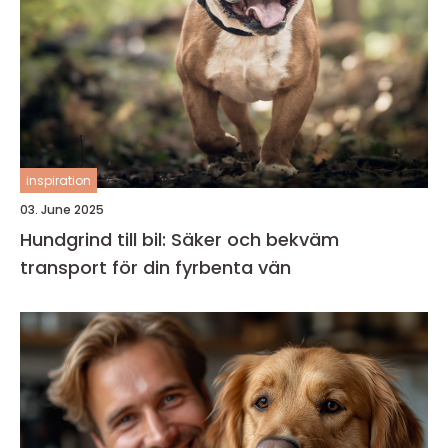
inspiration
03. June 2025
Hundgrind till bil: Säker och bekväm
transport för din fyrbenta vän