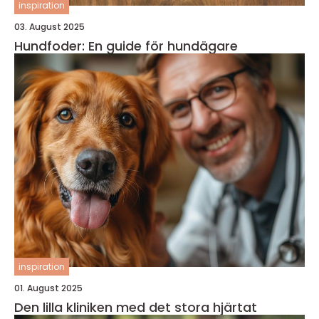
inspiration
03. August 2025
Hundfoder: En guide för hundägare
inspiration
01. August 2025
Den lilla kliniken med det stora hjärtat