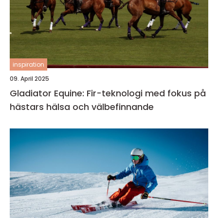
inspiration
09. April 2025
Gladiator Equine: Fir-teknologi med fokus på
hästars hälsa och välbefinnande