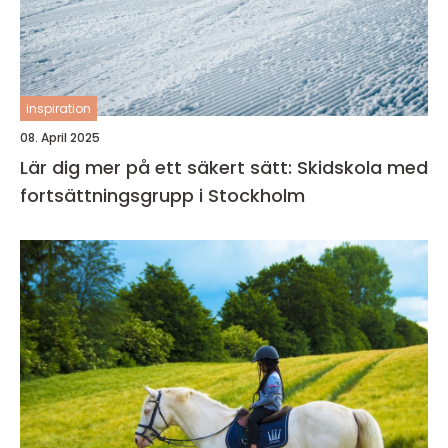
inspiration
08. April 2025
Lär dig mer på ett säkert sätt: Skidskola med
fortsättningsgrupp i Stockholm