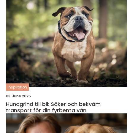
inspiration
03. June 2025
Hundgrind till bil: Säker och bekväm
transport för din fyrbenta vän