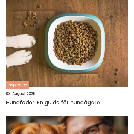
inspiration
03. August 2025
Hundfoder: En guide för hundägare