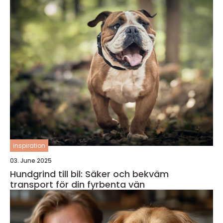
inspiration
03. June 2025
Hundgrind till bil: Säker och bekväm
transport för din fyrbenta vän