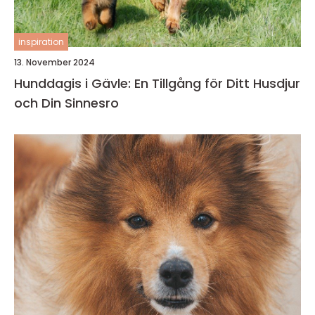
inspiration
13. November 2024
Hunddagis i Gävle: En Tillgång för Ditt Husdjur
och Din Sinnesro