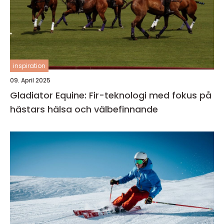
inspiration
09. April 2025
Gladiator Equine: Fir-teknologi med fokus på
hästars hälsa och välbefinnande