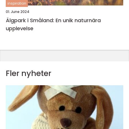
inspiration
01. June 2024
Älgpark i Småland: En unik naturnära
upplevelse
Fler nyheter