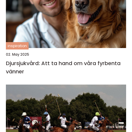
inspiration
02. May 2025
Djursjukvård: Att ta hand om våra fyrbenta
vänner