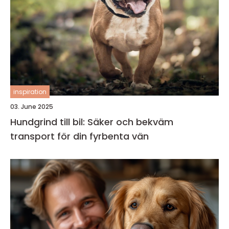
inspiration
03. June 2025
Hundgrind till bil: Säker och bekväm
transport för din fyrbenta vän