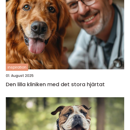
inspiration
01. August 2025
Den lilla kliniken med det stora hjärtat