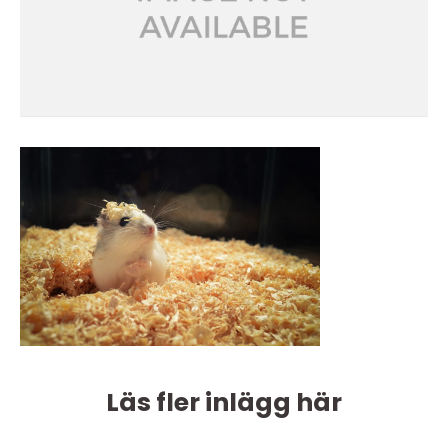
Läs fler inlägg här