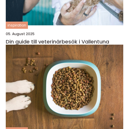
inspiration
05. August 2025
Din guide till veterinärbesök i Vallentuna