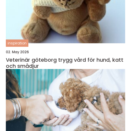
inspiration
02. May 2026
Veterinär göteborg trygg vård för hund, katt
och smådjur