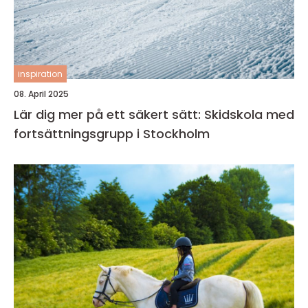
inspiration
08. April 2025
Lär dig mer på ett säkert sätt: Skidskola med
fortsättningsgrupp i Stockholm