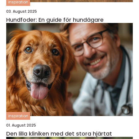
inspiration
03. August 2025
Hundfoder: En guide för hundägare
inspiration
01. August 2025
Den lilla kliniken med det stora hjärtat