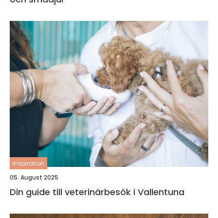
inspiration
05. August 2025
Din guide till veterinärbesök i Vallentuna