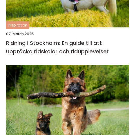
inspiration
07. March 2025
Ridning i Stockholm: En guide till att
upptäcka ridskolor och ridupplevelser