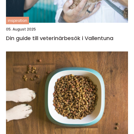
inspiration
05. August 2025
Din guide till veterinärbesök i Vallentuna