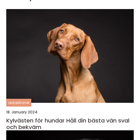
redaktionel
18. January 2024
Kylvästen för hundar Håll din bästa vän sval
och bekväm