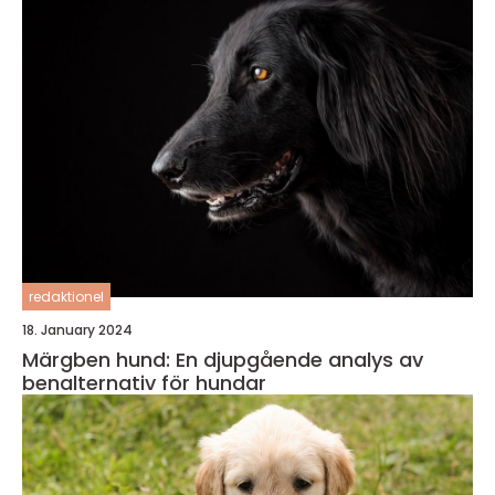
redaktionel
18. January 2024
Märgben hund: En djupgående analys av
benalternativ för hundar