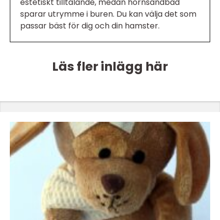
estetiskt tilltalande, medan hörnsandbad
sparar utrymme i buren. Du kan välja det som
passar bäst för dig och din hamster.
Läs fler inlägg här