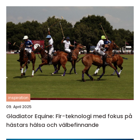
inspiration
09. April 2025
Gladiator Equine: Fir-teknologi med fokus på
hästars hälsa och välbefinnande