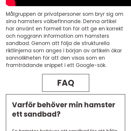
Målgruppen är privatpersoner som bryr sig om
sina hamsters välbefinnande. Denna artikel
har använt en formell ton för att ge en korrekt
och noggrann information om hamsters
sandbad. Genom att följa de strukturella
riktlinjerna som anges i början av artikeln ökar
sannolikheten för att den visas som en
framträdande snippet i ett Google-sök.
FAQ
Varför behöver min hamster
ett sandbad?