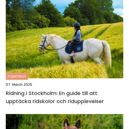
inspiration
07. March 2025
Ridning i Stockholm: En guide till att
upptäcka ridskolor och ridupplevelser