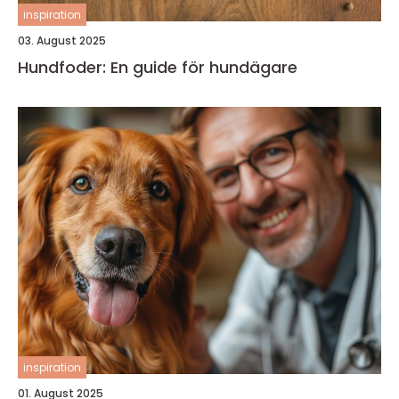
inspiration
03. August 2025
Hundfoder: En guide för hundägare
inspiration
01. August 2025