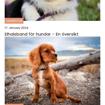
redaktionel
17. January 2024
Elhalsband för hundar - En översikt