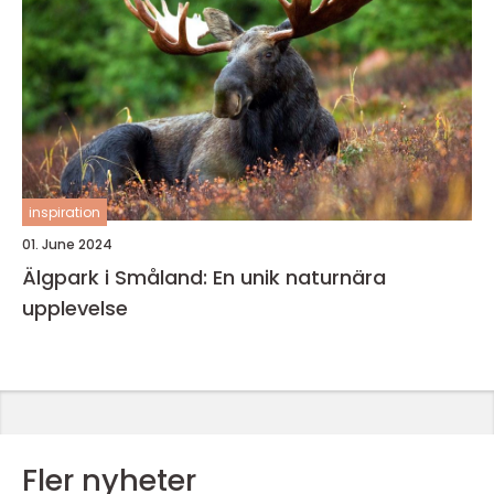
inspiration
01. June 2024
Älgpark i Småland: En unik naturnära
upplevelse
Fler nyheter