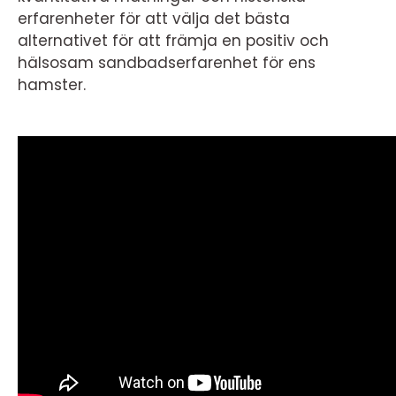
erfarenheter för att välja det bästa
alternativet för att främja en positiv och
hälsosam sandbadserfarenhet för ens
hamster.