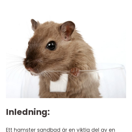
Inledning:
Ett hamster sandbad är en viktig del av en