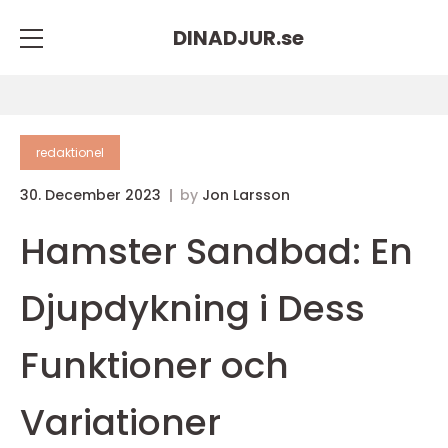
DINADJUR.
se
redaktionel
30. December 2023
by
Jon Larsson
Hamster Sandbad: En
Djupdykning i Dess
Funktioner och
Variationer