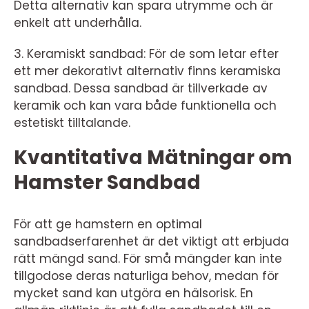
Detta alternativ kan spara utrymme och är
enkelt att underhålla.
3. Keramiskt sandbad: För de som letar efter
ett mer dekorativt alternativ finns keramiska
sandbad. Dessa sandbad är tillverkade av
keramik och kan vara både funktionella och
estetiskt tilltalande.
Kvantitativa Mätningar om
Hamster Sandbad
För att ge hamstern en optimal
sandbadserfarenhet är det viktigt att erbjuda
rätt mängd sand. För små mängder kan inte
tillgodose deras naturliga behov, medan för
mycket sand kan utgöra en hälsorisk. En