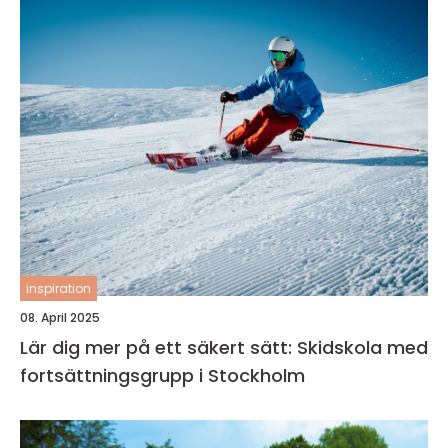
inspiration
08. April 2025
Lär dig mer på ett säkert sätt: Skidskola med
fortsättningsgrupp i Stockholm