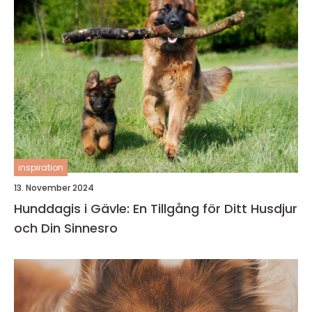
inspiration
13. November 2024
Hunddagis i Gävle: En Tillgång för Ditt Husdjur
och Din Sinnesro