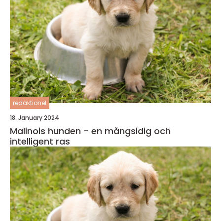
redaktionel
18. January 2024
Malinois hunden - en mångsidig och
intelligent ras