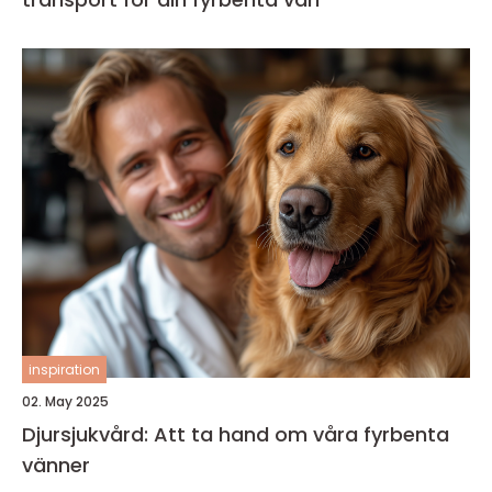
inspiration
02. May 2025
Djursjukvård: Att ta hand om våra fyrbenta
vänner