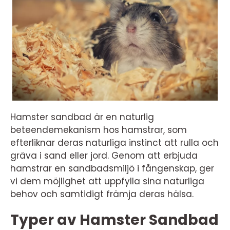
Hamster sandbad är en naturlig
beteendemekanism hos hamstrar, som
efterliknar deras naturliga instinct att rulla och
gräva i sand eller jord. Genom att erbjuda
hamstrar en sandbadsmiljö i fångenskap, ger
vi dem möjlighet att uppfylla sina naturliga
behov och samtidigt främja deras hälsa.
Typer av Hamster Sandbad