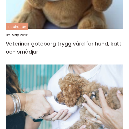
inspiration
02. May 2026
Veterinär göteborg trygg vård för hund, katt
och smådjur