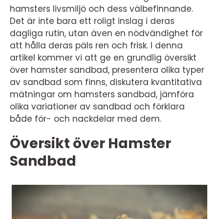
hamsters livsmiljö och dess välbefinnande.
Det är inte bara ett roligt inslag i deras
dagliga rutin, utan även en nödvändighet för
att hålla deras päls ren och frisk. I denna
artikel kommer vi att ge en grundlig översikt
över hamster sandbad, presentera olika typer
av sandbad som finns, diskutera kvantitativa
mätningar om hamsters sandbad, jämföra
olika variationer av sandbad och förklara
både för- och nackdelar med dem.
Översikt över Hamster
Sandbad