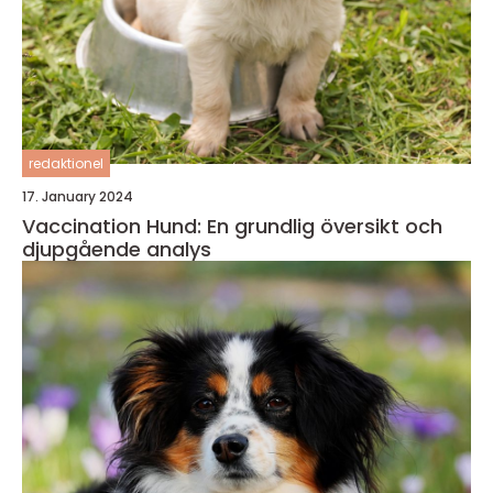
redaktionel
17. January 2024
Vaccination Hund: En grundlig översikt och
djupgående analys