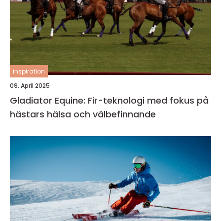
inspiration
09. April 2025
Gladiator Equine: Fir-teknologi med fokus på
hästars hälsa och välbefinnande