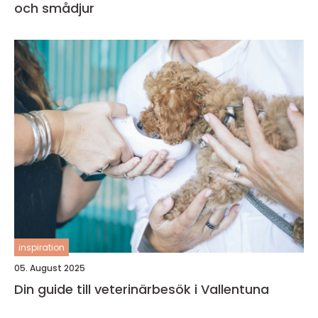
och smådjur
inspiration
05. August 2025
Din guide till veterinärbesök i Vallentuna