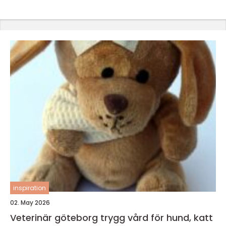
inspiration
02. May 2026
Veterinär göteborg trygg vård för hund, katt