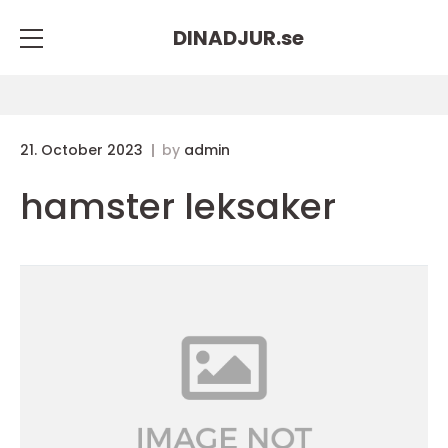
DINADJUR.
se
21. October 2023
by
admin
hamster leksaker