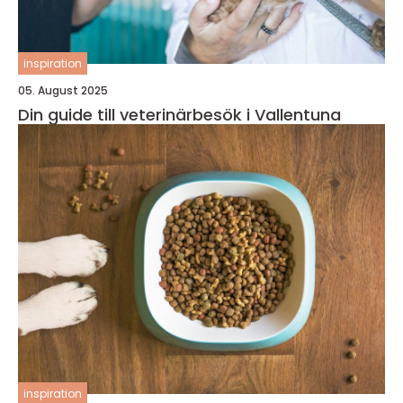
inspiration
05. August 2025
Din guide till veterinärbesök i Vallentuna
inspiration