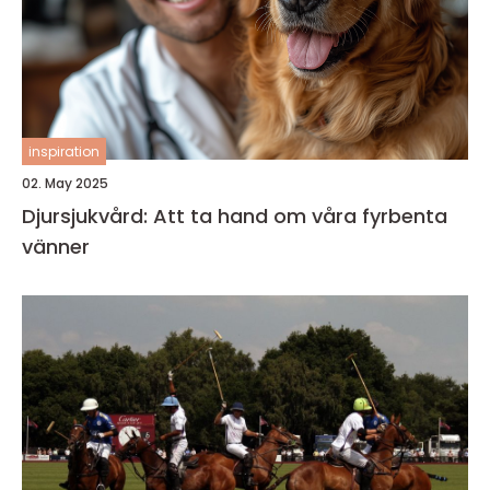
inspiration
02. May 2025
Djursjukvård: Att ta hand om våra fyrbenta
vänner