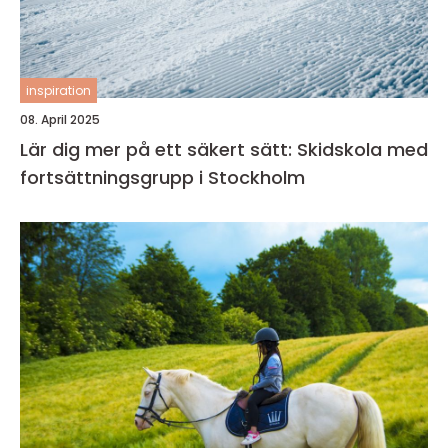
inspiration
08. April 2025
Lär dig mer på ett säkert sätt: Skidskola med
fortsättningsgrupp i Stockholm