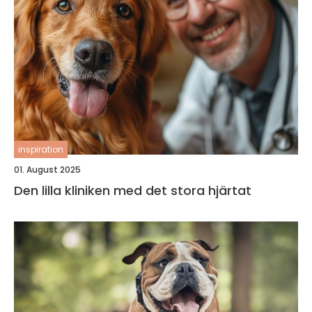
inspiration
01. August 2025
Den lilla kliniken med det stora hjärtat