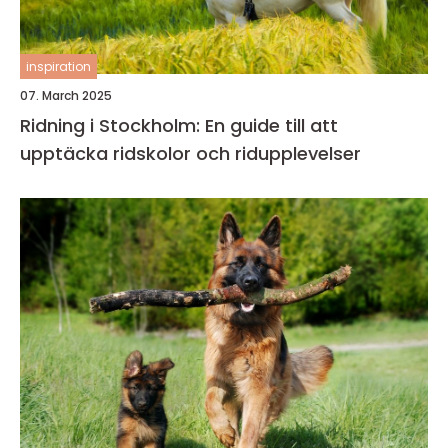
inspiration
07. March 2025
Ridning i Stockholm: En guide till att
upptäcka ridskolor och ridupplevelser