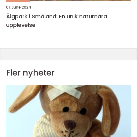
01. June 2024
Älgpark i Småland: En unik naturnära
upplevelse
Fler nyheter