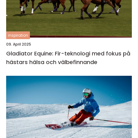
inspiration
09. April 2025
Gladiator Equine: Fir-teknologi med fokus på
hästars hälsa och välbefinnande