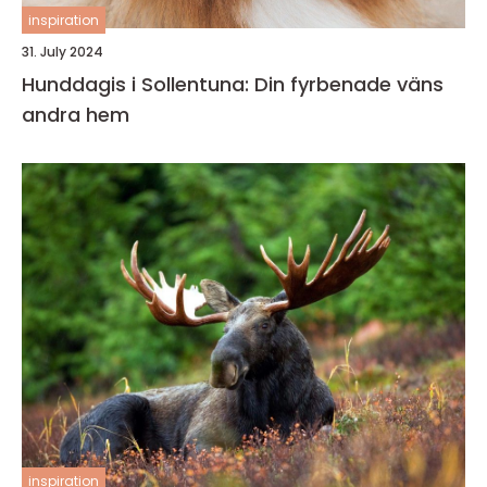
inspiration
31. July 2024
Hunddagis i Sollentuna: Din fyrbenade väns
andra hem
inspiration