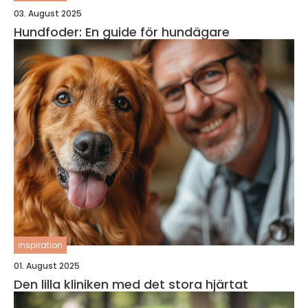
03. August 2025
Hundfoder: En guide för hundägare
inspiration
01. August 2025
Den lilla kliniken med det stora hjärtat