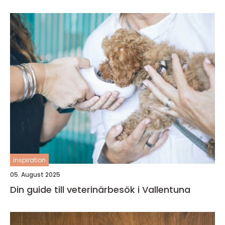
inspiration
05. August 2025
Din guide till veterinärbesök i Vallentuna