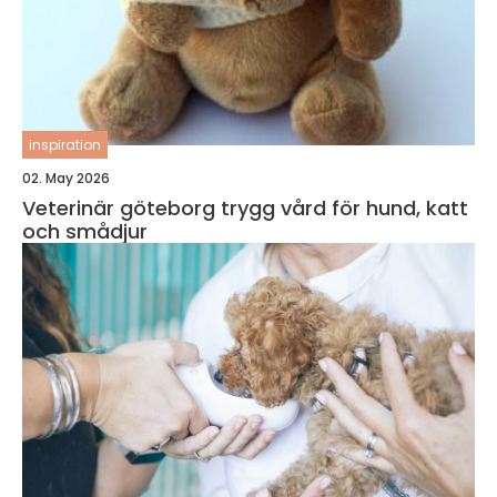
inspiration
02. May 2026
Veterinär göteborg trygg vård för hund, katt
och smådjur