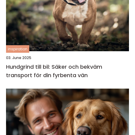
inspiration
03. June 2025
Hundgrind till bil: Säker och bekväm
transport för din fyrbenta vän