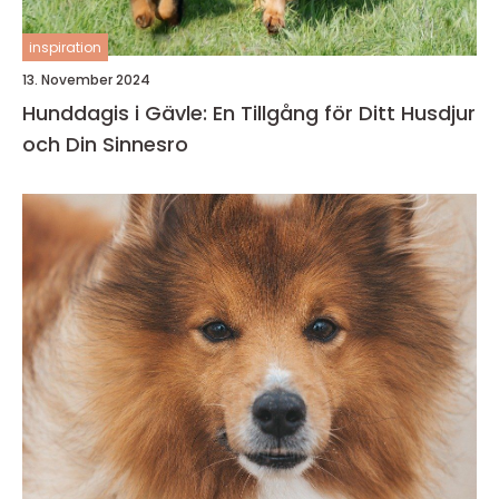
inspiration
13. November 2024
Hunddagis i Gävle: En Tillgång för Ditt Husdjur
och Din Sinnesro