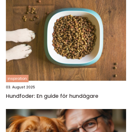
inspiration
03. August 2025
Hundfoder: En guide för hundägare