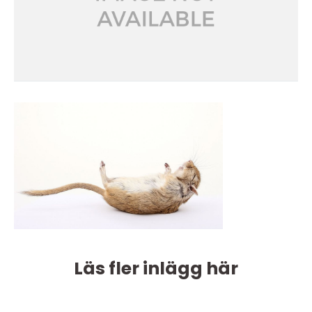
Läs fler inlägg här