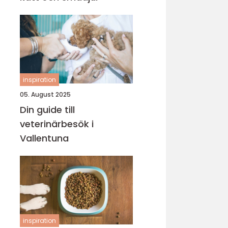
inspiration
05. August 2025
Din guide till
veterinärbesök i
Vallentuna
inspiration