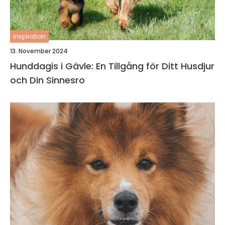
inspiration
13. November 2024
Hunddagis i Gävle: En Tillgång för Ditt Husdjur
och Din Sinnesro