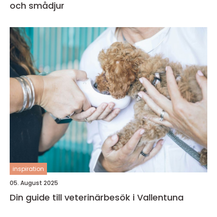
och smådjur
inspiration
05. August 2025
Din guide till veterinärbesök i Vallentuna