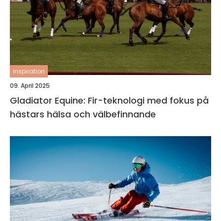
inspiration
09. April 2025
Gladiator Equine: Fir-teknologi med fokus på
hästars hälsa och välbefinnande