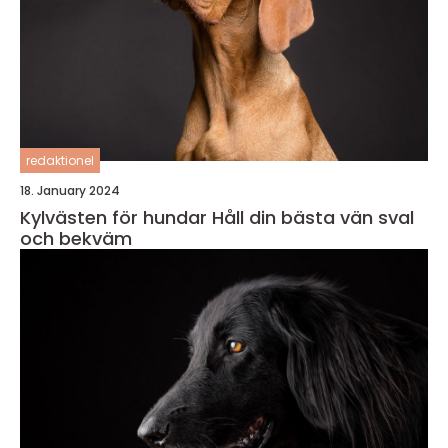
redaktionel
18. January 2024
Kylvästen för hundar Håll din bästa vän sval
och bekväm