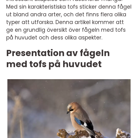
Med sin karakteristiska tofs sticker denna fågel
ut bland andra arter, och det finns flera olika
typer att utforska. Denna artikel kommer att
ge en grundlig översikt över fågeln med tofs
på huvudet och dess olika aspekter.
Presentation av fågeln
med tofs på huvudet