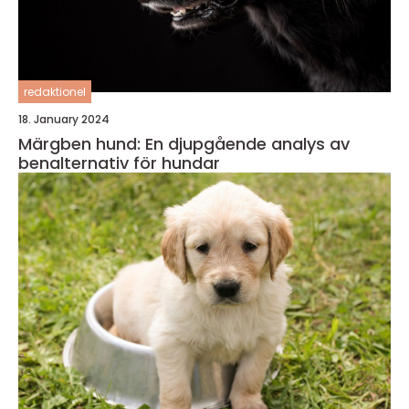
redaktionel
18. January 2024
Märgben hund: En djupgående analys av
benalternativ för hundar