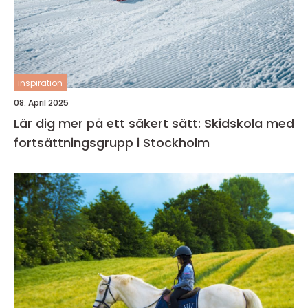
inspiration
08. April 2025
Lär dig mer på ett säkert sätt: Skidskola med
fortsättningsgrupp i Stockholm