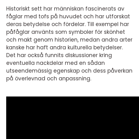
Historiskt sett har människan fascinerats av
fåglar med tofs på huvudet och har utforskat
deras betydelse och fördelar. Till exempel har
påfåglar använts som symboler för skönhet
och makt genom historien, medan andra arter
kanske har haft andra kulturella betydelser.
Det har också funnits diskussioner kring
eventuella nackdelar med en sådan
utseendemässig egenskap och dess påverkan
på överlevnad och anpassning.