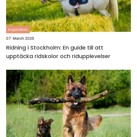
inspiration
07. March 2025
Ridning i Stockholm: En guide till att
upptäcka ridskolor och ridupplevelser