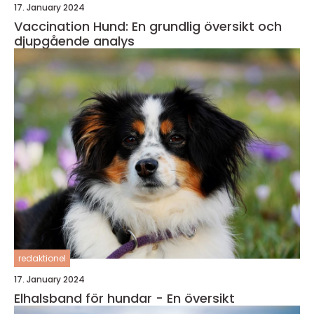
17. January 2024
Vaccination Hund: En grundlig översikt och
djupgående analys
redaktionel
17. January 2024
Elhalsband för hundar - En översikt