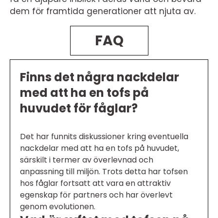
dem för framtida generationer att njuta av.
FAQ
Finns det några nackdelar
med att ha en tofs på
huvudet för fåglar?
Det har funnits diskussioner kring eventuella
nackdelar med att ha en tofs på huvudet,
särskilt i termer av överlevnad och
anpassning till miljön. Trots detta har tofsen
hos fåglar fortsatt att vara en attraktiv
egenskap för partners och har överlevt
genom evolutionen.