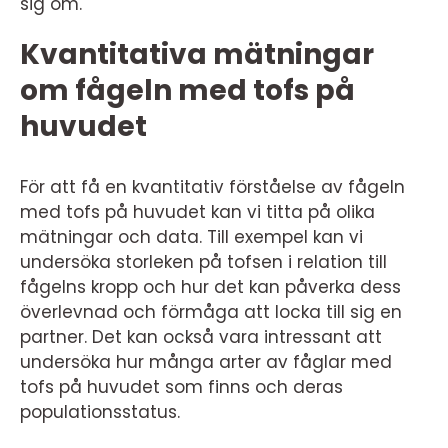
sig om.
Kvantitativa mätningar
om fågeln med tofs på
huvudet
För att få en kvantitativ förståelse av fågeln
med tofs på huvudet kan vi titta på olika
mätningar och data. Till exempel kan vi
undersöka storleken på tofsen i relation till
fågelns kropp och hur det kan påverka dess
överlevnad och förmåga att locka till sig en
partner. Det kan också vara intressant att
undersöka hur många arter av fåglar med
tofs på huvudet som finns och deras
populationsstatus.