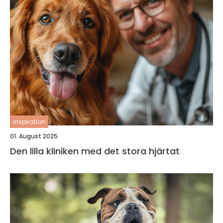
inspiration
01. August 2025
Den lilla kliniken med det stora hjärtat