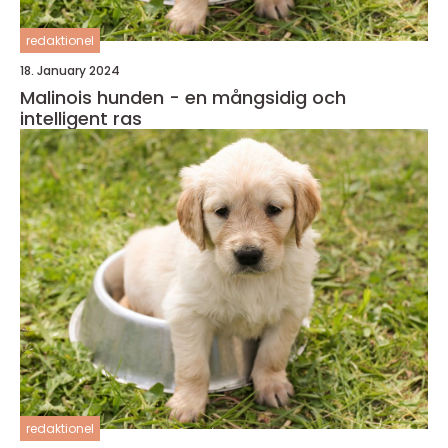
redaktionel
18. January 2024
Malinois hunden - en mångsidig och
intelligent ras
redaktionel