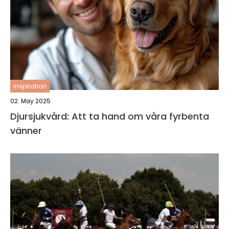
inspiration
02. May 2025
Djursjukvård: Att ta hand om våra fyrbenta
vänner