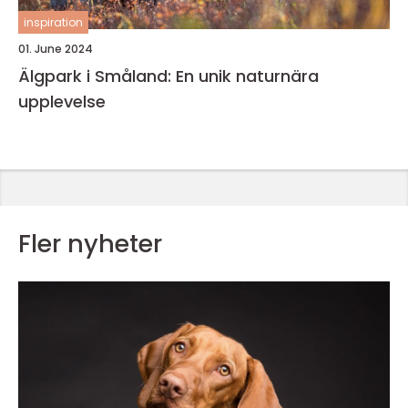
inspiration
01. June 2024
Älgpark i Småland: En unik naturnära
upplevelse
Fler nyheter