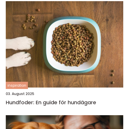
inspiration
03. August 2025
Hundfoder: En guide för hundägare