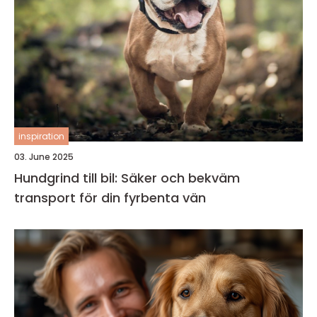
inspiration
03. June 2025
Hundgrind till bil: Säker och bekväm
transport för din fyrbenta vän