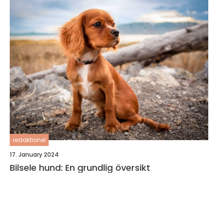
redaktionel
17. January 2024
Bilsele hund: En grundlig översikt