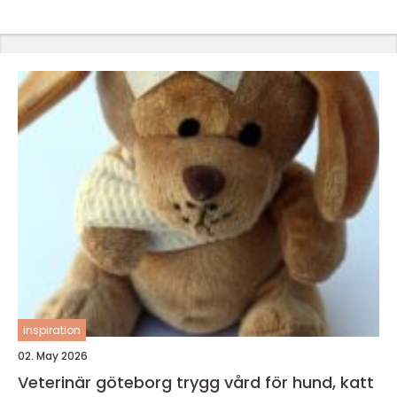
inspiration
02. May 2026
Veterinär göteborg trygg vård för hund, katt