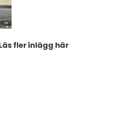
Läs fler inlägg här