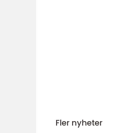
Fler nyheter