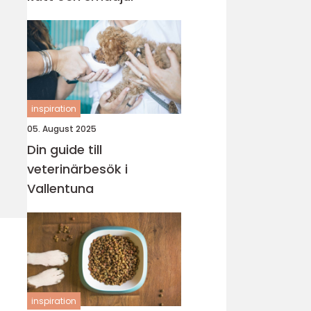
inspiration
05. August 2025
Din guide till
veterinärbesök i
Vallentuna
inspiration