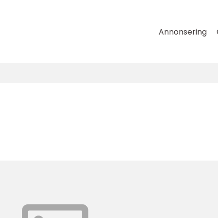
Annonsering