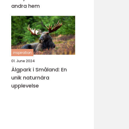
andra hem
inspiration
01. June 2024
Älgpark i Småland: En
unik naturnära
upplevelse