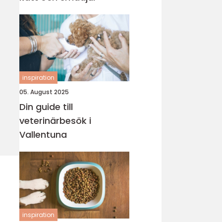
inspiration
05. August 2025
Din guide till
veterinärbesök i
Vallentuna
inspiration