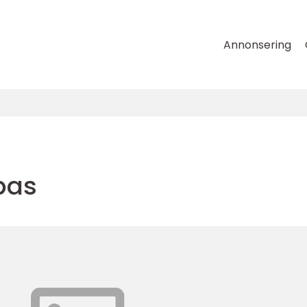
Annonsering
pas