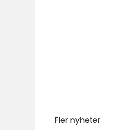
Fler nyheter