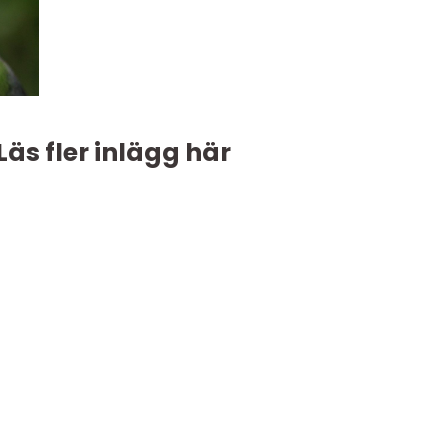
Läs fler inlägg här