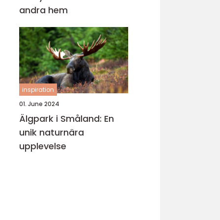
andra hem
inspiration
01. June 2024
Älgpark i Småland: En
unik naturnära
upplevelse