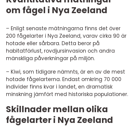
om fågel i Nya Zeeland
– Enligt senaste mätningarna finns det över
200 fågelarter i Nya Zeeland, varav cirka 90 är
hotade eller sårbara. Detta beror på
habitatförlust, rovdjursinvasion och andra
mänskliga påverkningar på miljön.
– Kiwi, som tidigare nämnts, är en av de mest
hotade fågelarterna. Endast omkring 70 000
individer finns kvar i landet, en dramatisk
minskning jämfört med historiska populationer.
Skillnader mellan olika
fågelarter i Nya Zeeland