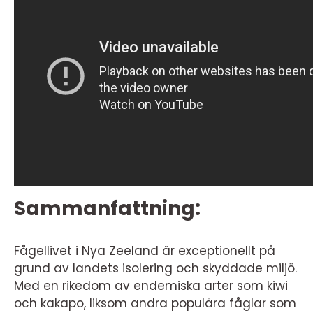
Sammanfattning:
Fågellivet i Nya Zeeland är exceptionellt på
grund av landets isolering och skyddade miljö.
Med en rikedom av endemiska arter som kiwi
och kakapo, liksom andra populära fåglar som