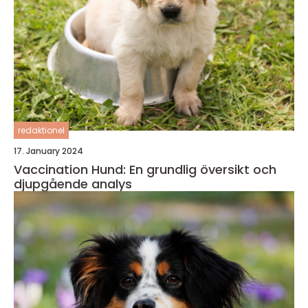
redaktionel
17. January 2024
Vaccination Hund: En grundlig översikt och
djupgående analys