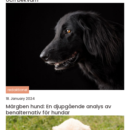
redaktionel
18. January 2024
Märgben hund: En djupgående analys av
benalternativ för hundar