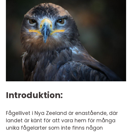
Introduktion:
Fågellivet i Nya Zeeland är enastående, där
landet är känt för att vara hem för många
unika fågelarter som inte finns någon