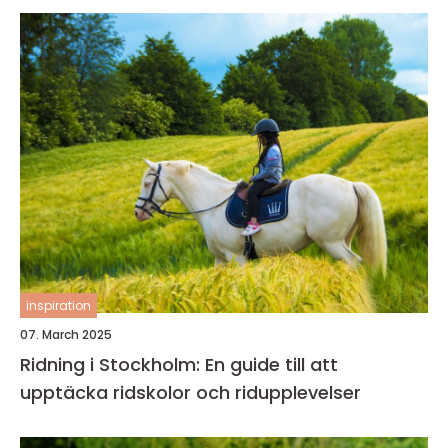
inspiration
07. March 2025
Ridning i Stockholm: En guide till att
upptäcka ridskolor och ridupplevelser