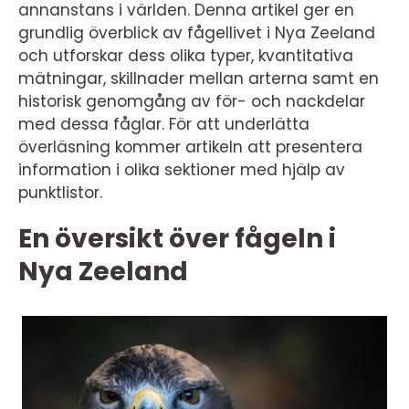
annanstans i världen. Denna artikel ger en
grundlig överblick av fågellivet i Nya Zeeland
och utforskar dess olika typer, kvantitativa
mätningar, skillnader mellan arterna samt en
historisk genomgång av för- och nackdelar
med dessa fåglar. För att underlätta
överläsning kommer artikeln att presentera
information i olika sektioner med hjälp av
punktlistor.
En översikt över fågeln i
Nya Zeeland