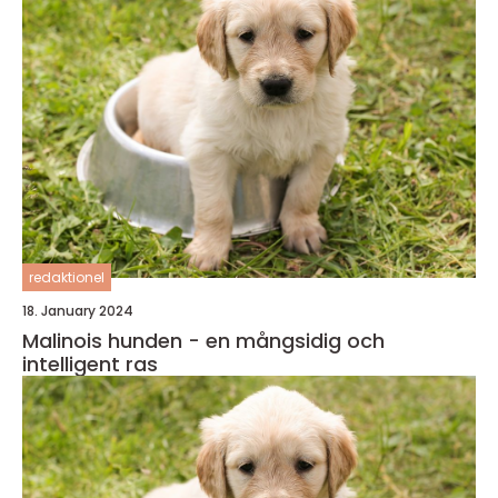
redaktionel
18. January 2024
Malinois hunden - en mångsidig och
intelligent ras