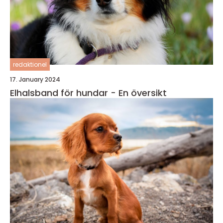
redaktionel
17. January 2024
Elhalsband för hundar - En översikt