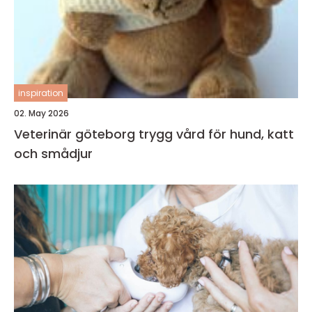
inspiration
02. May 2026
Veterinär göteborg trygg vård för hund, katt
och smådjur