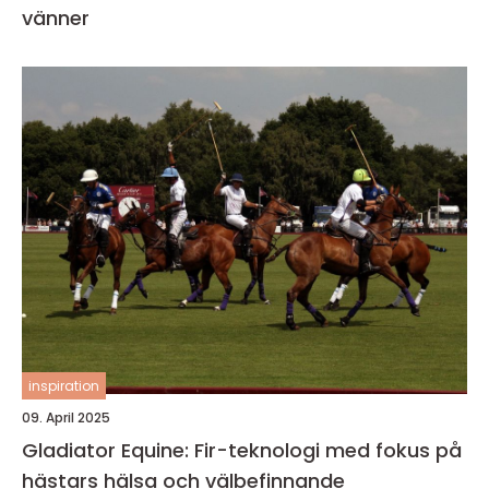
vänner
inspiration
09. April 2025
Gladiator Equine: Fir-teknologi med fokus på
hästars hälsa och välbefinnande