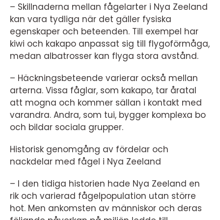
– Skillnaderna mellan fågelarter i Nya Zeeland
kan vara tydliga när det gäller fysiska
egenskaper och beteenden. Till exempel har
kiwi och kakapo anpassat sig till flygoförmåga,
medan albatrosser kan flyga stora avstånd.
– Häckningsbeteende varierar också mellan
arterna. Vissa fåglar, som kakapo, tar åratal
att mogna och kommer sällan i kontakt med
varandra. Andra, som tui, bygger komplexa bo
och bildar sociala grupper.
Historisk genomgång av fördelar och
nackdelar med fågel i Nya Zeeland
– I den tidiga historien hade Nya Zeeland en
rik och varierad fågelpopulation utan större
hot. Men ankomsten av människor och deras