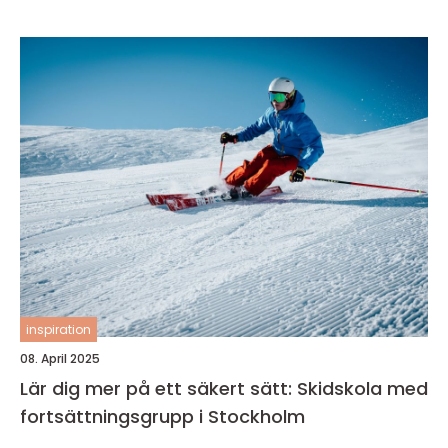
inspiration
08. April 2025
Lär dig mer på ett säkert sätt: Skidskola med
fortsättningsgrupp i Stockholm