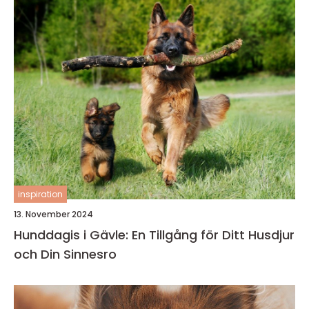
inspiration
13. November 2024
Hunddagis i Gävle: En Tillgång för Ditt Husdjur
och Din Sinnesro