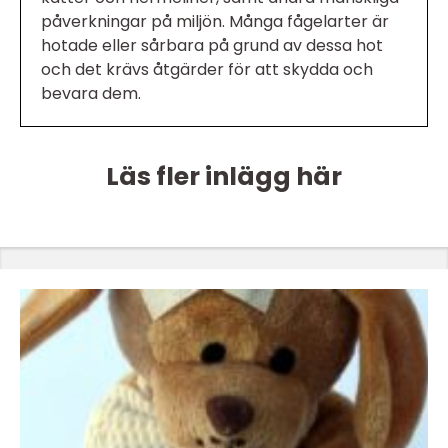
påverkningar på miljön. Många fågelarter är
hotade eller sårbara på grund av dessa hot
och det krävs åtgärder för att skydda och
bevara dem.
Läs fler inlägg här