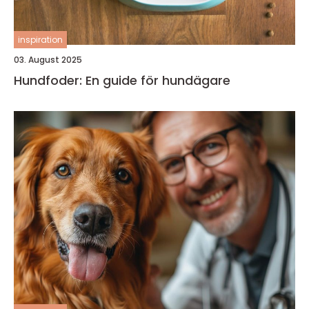
inspiration
03. August 2025
Hundfoder: En guide för hundägare