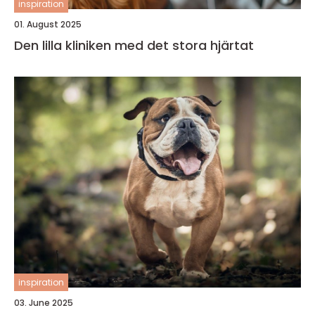
inspiration
01. August 2025
Den lilla kliniken med det stora hjärtat
inspiration
03. June 2025