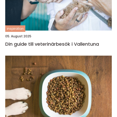
inspiration
05. August 2025
Din guide till veterinärbesök i Vallentuna