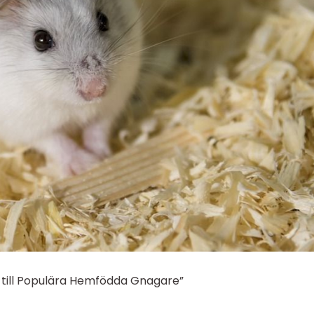
 till Populära Hemfödda Gnagare”