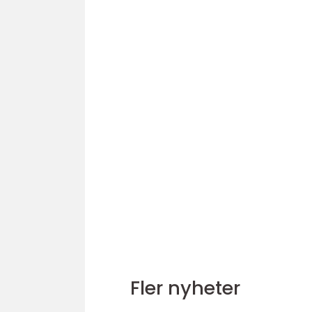
Fler nyheter