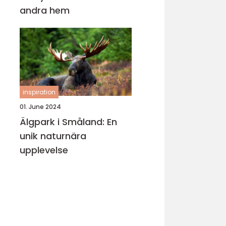
andra hem
inspiration
01. June 2024
Älgpark i Småland: En
unik naturnära
upplevelse