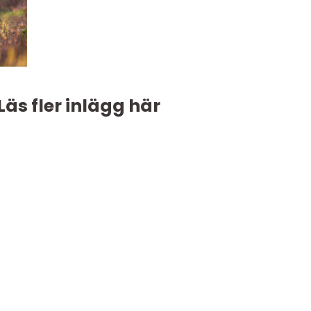
Läs fler inlägg här