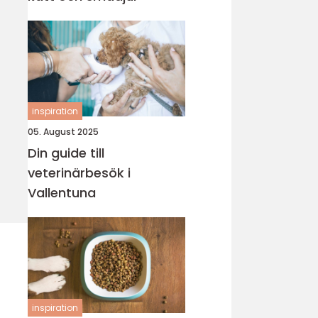
inspiration
05. August 2025
Din guide till
veterinärbesök i
Vallentuna
inspiration