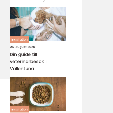
inspiration
05. August 2025
Din guide till
veterinärbesök i
Vallentuna
inspiration