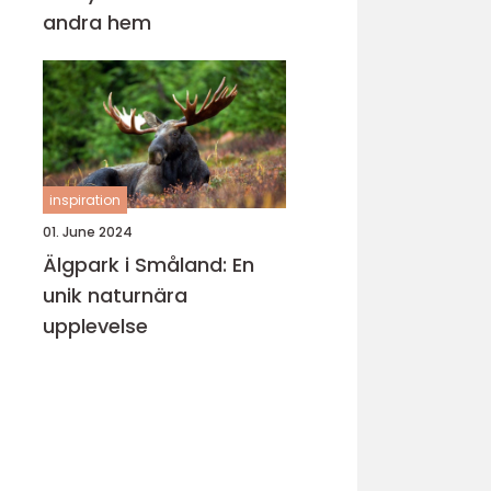
andra hem
inspiration
01. June 2024
Älgpark i Småland: En
unik naturnära
upplevelse