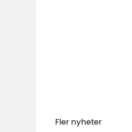
Fler nyheter