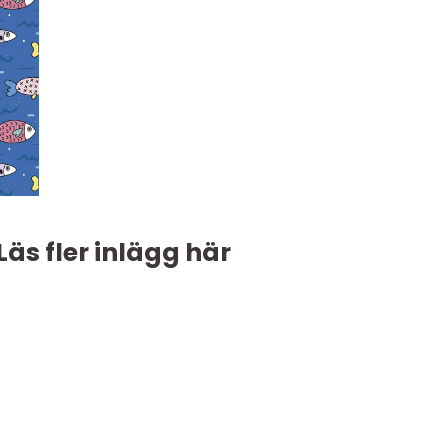
Läs fler inlägg här